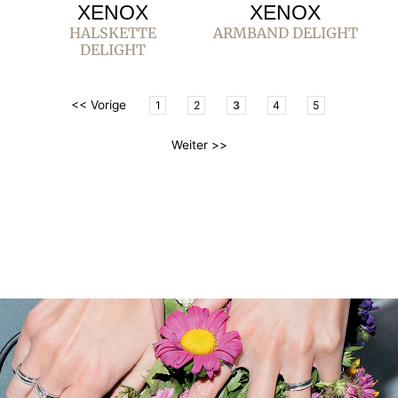
XENOX
XENOX
HALSKETTE
ARMBAND DELIGHT
DELIGHT
<< Vorige
1
2
3
4
5
Weiter >>