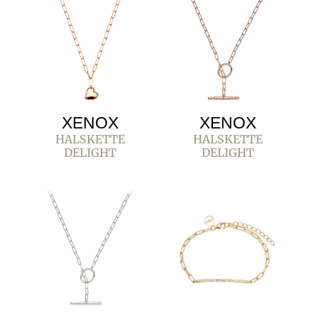
XENOX
XENOX
HALSKETTE
HALSKETTE
DELIGHT
DELIGHT