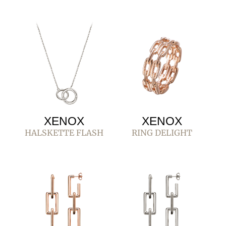
XENOX
XENOX
HALSKETTE FLASH
RING DELIGHT