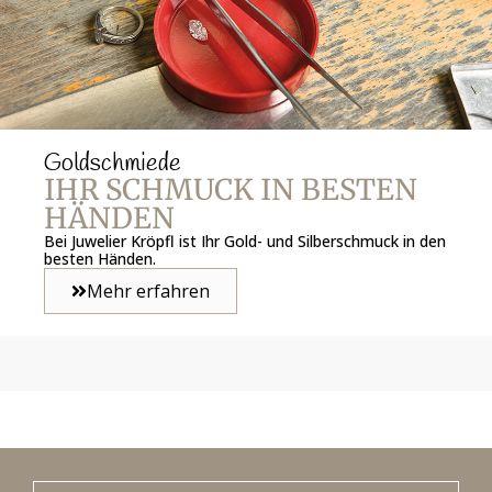
Goldschmiede
IHR SCHMUCK IN BESTEN
HÄNDEN
Bei Juwelier Kröpfl ist Ihr Gold- und Silberschmuck in den
besten Händen.
Mehr erfahren