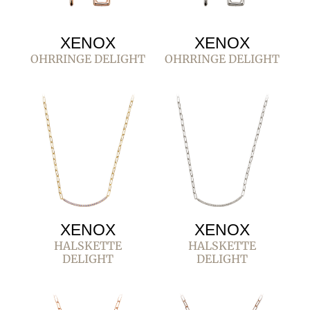
XENOX
XENOX
OHRRINGE DELIGHT
OHRRINGE DELIGHT
XENOX
XENOX
HALSKETTE
HALSKETTE
DELIGHT
DELIGHT