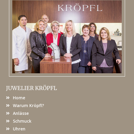
JUWELIER KRÖPFL
Home
Warum Kröpfl?
Anlässe
Schmuck
Uhren