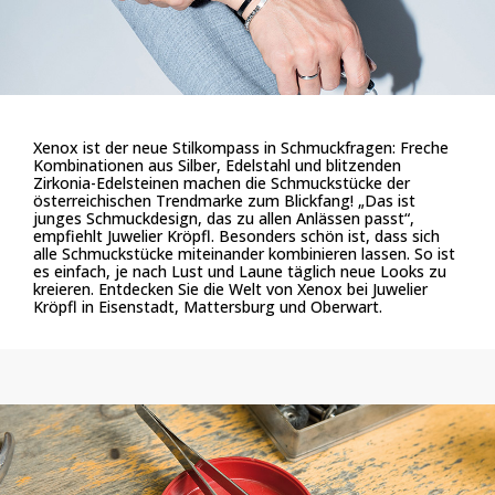
Xenox ist der neue Stilkompass in Schmuckfragen: Freche
Kombinationen aus Silber, Edelstahl und blitzenden
Zirkonia-Edelsteinen machen die Schmuckstücke der
österreichischen Trendmarke zum Blickfang! „Das ist
junges Schmuckdesign, das zu allen Anlässen passt“,
empfiehlt Juwelier Kröpfl. Besonders schön ist, dass sich
alle Schmuckstücke miteinander kombinieren lassen. So ist
es einfach, je nach Lust und Laune täglich neue Looks zu
kreieren. Entdecken Sie die Welt von Xenox bei Juwelier
Kröpfl in Eisenstadt, Mattersburg und Oberwart.