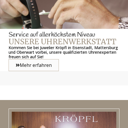
Service auf allerhöchstem Niveau
UNSERE UHRENWERKSTATT
Kommen Sie bei Juwelier Kröpfl in Eisenstadt, Mattersburg
und Oberwart vorbei, unsere qualifizierten Uhrenexperten
freuen sich auf Sie!
Mehr erfahren