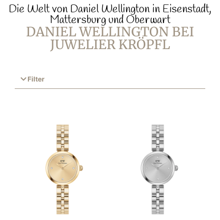
Die Welt von Daniel Wellington in Eisenstadt,
Mattersburg und Oberwart
DANIEL WELLINGTON BEI
JUWELIER KRÖPFL
Filter