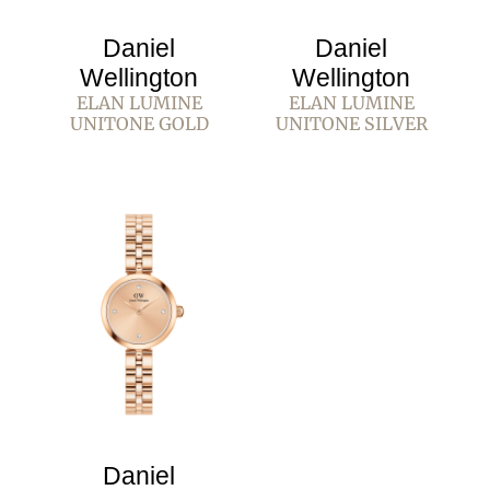
Daniel
Daniel
Wellington
Wellington
ELAN LUMINE
ELAN LUMINE
UNITONE GOLD
UNITONE SILVER
Daniel