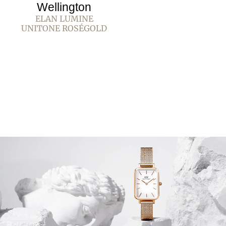
Wellington
ELAN LUMINE
UNITONE ROSÉGOLD