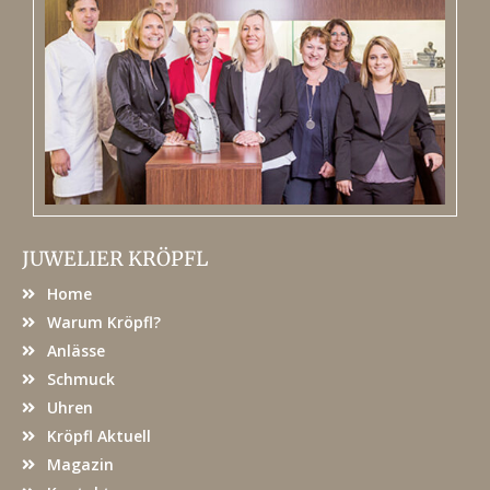
JUWELIER KRÖPFL
Home
Warum Kröpfl?
Anlässe
Schmuck
Uhren
Kröpfl Aktuell
Magazin