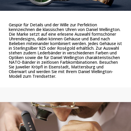
Gespür für Details und der Wille zur Perfektion
kennzeichnen die klassischen Uhren von Daniel Wellington.
Die Marke setzt auf eine erlesene Auswahl formschöner
Uhrendesigns, dabei können Gehäuse und Band nach
Belieben miteinander kombiniert werden. Jedes Gehäuse ist
in Sterlingsilber 925 oder Roségold erhältlich. Zur Auswahl
stehen zudem Lederbänder in verschiedenen Farben und
Optiken sowie die für Daniel Wellington charakteristischen
NATO-Bänder in zeitlosen Farbkombinationen. Besuchen
Sie Juwelier Kröpfl in Eisenstadt, Mattersburg und
Oberwart und werden Sie mit Ihrem Daniel Wellington-
Modell zum Trendsetter.