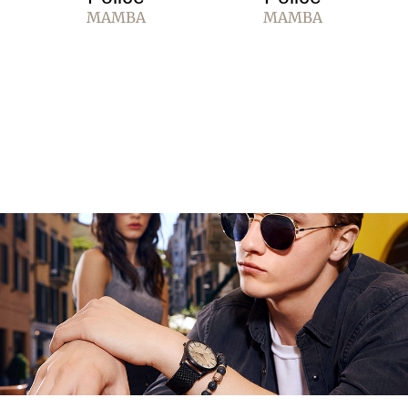
MAMBA
MAMBA