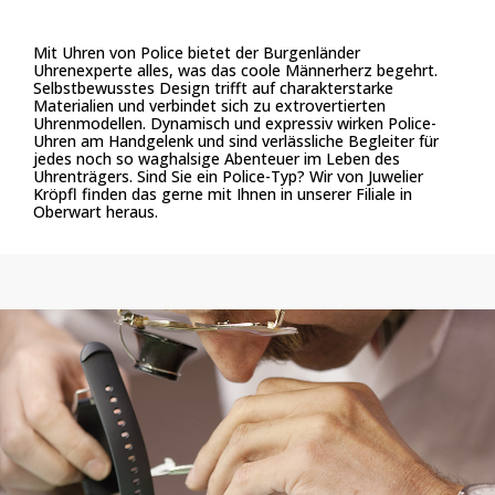
Mit Uhren von Police bietet der Burgenländer
Uhrenexperte alles, was das coole Männerherz begehrt.
Selbstbewusstes Design trifft auf charakterstarke
Materialien und verbindet sich zu extrovertierten
Uhrenmodellen. Dynamisch und expressiv wirken Police-
Uhren am Handgelenk und sind verlässliche Begleiter für
jedes noch so waghalsige Abenteuer im Leben des
Uhrenträgers. Sind Sie ein Police-Typ? Wir von Juwelier
Kröpfl finden das gerne mit Ihnen in unserer Filiale in
Oberwart heraus.