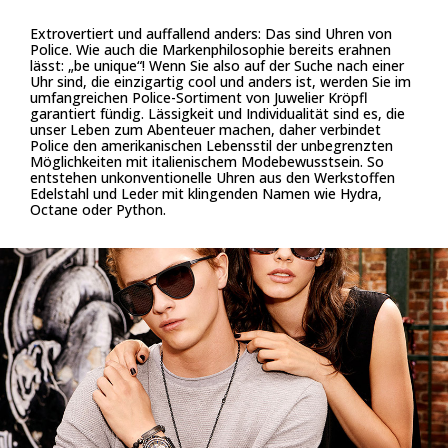
Extrovertiert und auffallend anders: Das sind Uhren von
Police. Wie auch die Markenphilosophie bereits erahnen
lässt: „be unique“! Wenn Sie also auf der Suche nach einer
Uhr sind, die einzigartig cool und anders ist, werden Sie im
umfangreichen Police-Sortiment von Juwelier Kröpfl
garantiert fündig. Lässigkeit und Individualität sind es, die
unser Leben zum Abenteuer machen, daher verbindet
Police den amerikanischen Lebensstil der unbegrenzten
Möglichkeiten mit italienischem Modebewusstsein. So
entstehen unkonventionelle Uhren aus den Werkstoffen
Edelstahl und Leder mit klingenden Namen wie Hydra,
Octane oder Python.