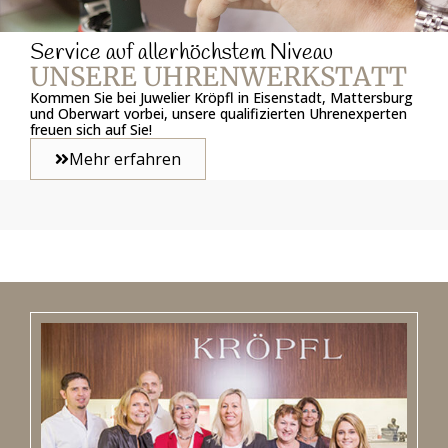
Service auf allerhöchstem Niveau
UNSERE UHRENWERKSTATT
Kommen Sie bei Juwelier Kröpfl in Eisenstadt, Mattersburg
und Oberwart vorbei, unsere qualifizierten Uhrenexperten
freuen sich auf Sie!
Mehr erfahren