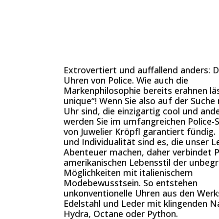
Extrovertiert und auffallend anders: D
Uhren von Police. Wie auch die
Markenphilosophie bereits erahnen läs
unique“! Wenn Sie also auf der Suche 
Uhr sind, die einzigartig cool und ande
werden Sie im umfangreichen Police-
von Juwelier Kröpfl garantiert fündig.
und Individualität sind es, die unser
Abenteuer machen, daher verbindet P
amerikanischen Lebensstil der unbeg
Möglichkeiten mit italienischem
Modebewusstsein. So entstehen
unkonventionelle Uhren aus den Werk
Edelstahl und Leder mit klingenden 
Hydra, Octane oder Python.