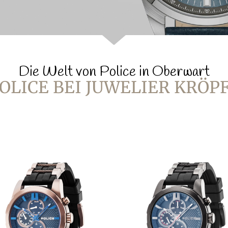
Die Welt von Police in Oberwart
OLICE BEI JUWELIER KRÖP