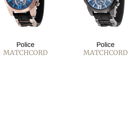
Police
Police
MATCHCORD
MATCHCORD