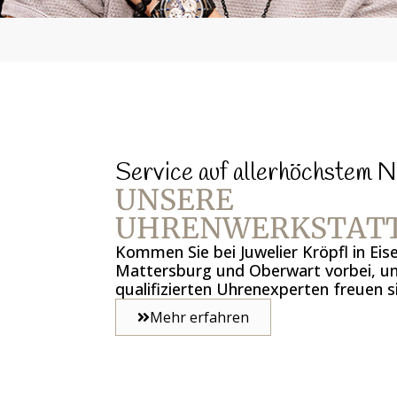
Service auf allerhöchstem N
UNSERE
UHRENWERKSTAT
Kommen Sie bei Juwelier Kröpfl in Eis
Mattersburg und Oberwart vorbei, u
qualifizierten Uhrenexperten freuen si
Mehr erfahren