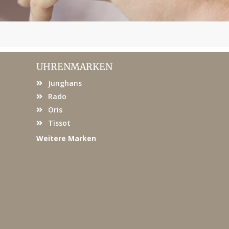
UHRENMARKEN
Junghans
Rado
Oris
Tissot
Weitere Marken