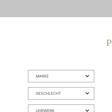
P
MARKE
GESCHLECHT
UHRWERK