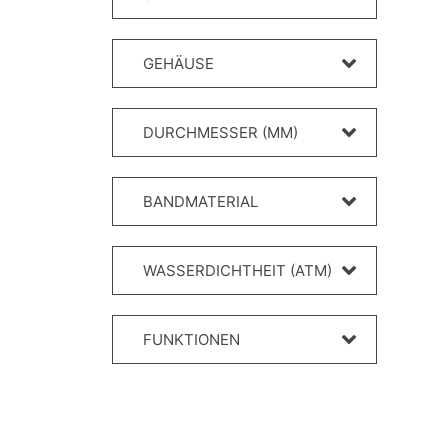
GEHÄUSE
DURCHMESSER (MM)
BANDMATERIAL
WASSERDICHTHEIT (ATM)
FUNKTIONEN