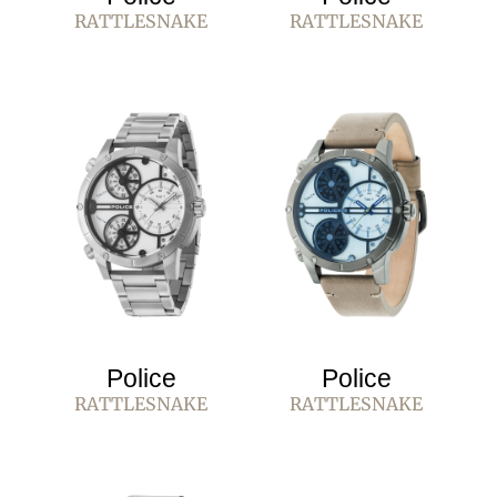
RATTLESNAKE
RATTLESNAKE
Police
Police
RATTLESNAKE
RATTLESNAKE