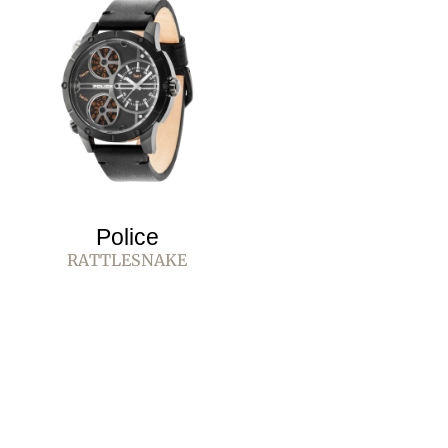
Police
RATTLESNAKE