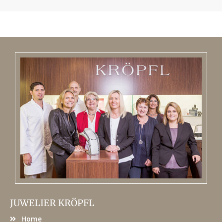
JUWELIER KRÖPFL
Home