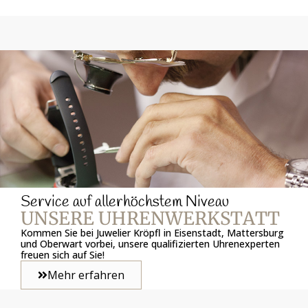
Service auf allerhöchstem Niveau
UNSERE UHRENWERKSTATT
Kommen Sie bei Juwelier Kröpfl in Eisenstadt, Mattersburg
und Oberwart vorbei, unsere qualifizierten Uhrenexperten
freuen sich auf Sie!
Mehr erfahren