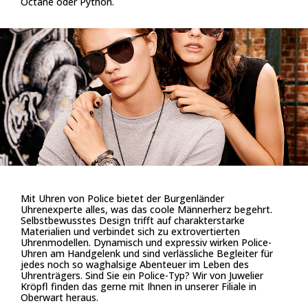
Octane oder Python.
Mit Uhren von Police bietet der Burgenländer
Uhrenexperte alles, was das coole Männerherz begehrt.
Selbstbewusstes Design trifft auf charakterstarke
Materialien und verbindet sich zu extrovertierten
Uhrenmodellen. Dynamisch und expressiv wirken Police-
Uhren am Handgelenk und sind verlässliche Begleiter für
jedes noch so waghalsige Abenteuer im Leben des
Uhrenträgers. Sind Sie ein Police-Typ? Wir von Juwelier
Kröpfl finden das gerne mit Ihnen in unserer Filiale in
Oberwart heraus.