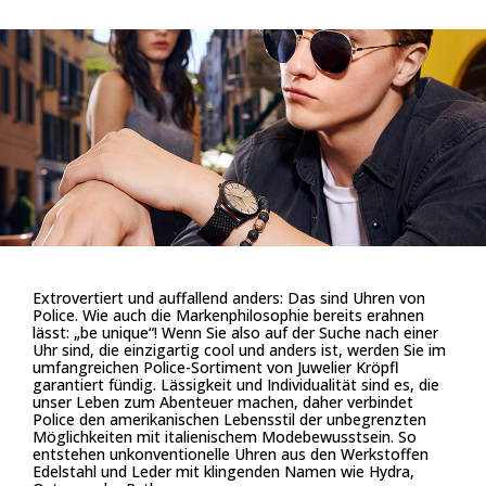
Extrovertiert und auffallend anders: Das sind Uhren von
Police. Wie auch die Markenphilosophie bereits erahnen
lässt: „be unique“! Wenn Sie also auf der Suche nach einer
Uhr sind, die einzigartig cool und anders ist, werden Sie im
umfangreichen Police-Sortiment von Juwelier Kröpfl
garantiert fündig. Lässigkeit und Individualität sind es, die
unser Leben zum Abenteuer machen, daher verbindet
Police den amerikanischen Lebensstil der unbegrenzten
Möglichkeiten mit italienischem Modebewusstsein. So
entstehen unkonventionelle Uhren aus den Werkstoffen
Edelstahl und Leder mit klingenden Namen wie Hydra,