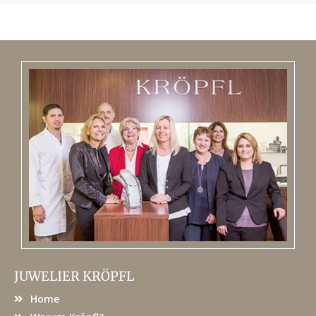
JUWELIER KRÖPFL
Home