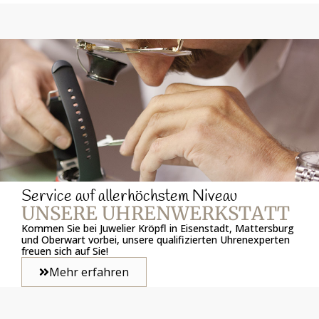
Service auf allerhöchstem Niveau
UNSERE UHRENWERKSTATT
Kommen Sie bei Juwelier Kröpfl in Eisenstadt, Mattersburg
und Oberwart vorbei, unsere qualifizierten Uhrenexperten
freuen sich auf Sie!
Mehr erfahren