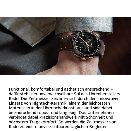
Funktional, komfortabel und ästhetisch ansprechend –
dafür steht der unverwechselbare Stil des Uhrenherstellers
Rado. Die Zeitmesser zeichnen sich durch den innovativen
Einsatz von Hightech-Keramik, einem der leichtesten
Materialien in der Uhrmacherkunst, aus und sind dabei
beeindruckend robust und langlebig. Das Unternehmen
verbindet dabei Präzisionshandwerk mit Schönheit und
höchstem Tragekomfort. So werden die Zeitmesser von
Rado zu einem unverzichtbaren täglichen Begleiter.