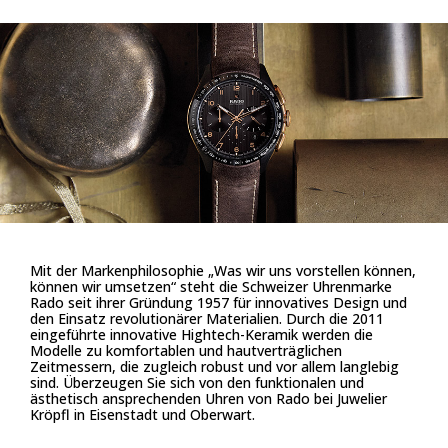
Mit der Markenphilosophie „Was wir uns vorstellen können,
können wir umsetzen“ steht die Schweizer Uhrenmarke
Rado seit ihrer Gründung 1957 für innovatives Design und
den Einsatz revolutionärer Materialien. Durch die 2011
eingeführte innovative Hightech-Keramik werden die
Modelle zu komfortablen und hautverträglichen
Zeitmessern, die zugleich robust und vor allem langlebig
sind. Überzeugen Sie sich von den funktionalen und
ästhetisch ansprechenden Uhren von Rado bei Juwelier
Kröpfl in Eisenstadt und Oberwart.