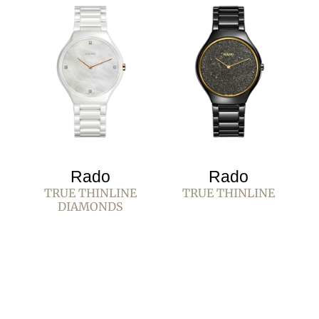
Rado
Rado
TRUE THINLINE
TRUE THINLINE
DIAMONDS