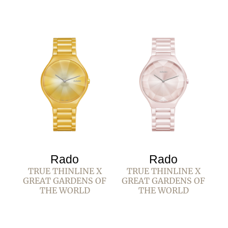
Rado
Rado
TRUE THINLINE X
TRUE THINLINE X
GREAT GARDENS OF
GREAT GARDENS OF
THE WORLD
THE WORLD