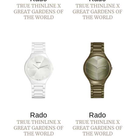
TRUE THINLINE X
TRUE THINLINE X
GREAT GARDENS OF
GREAT GARDENS OF
THE WORLD
THE WORLD
Rado
Rado
TRUE THINLINE X
TRUE THINLINE X
GREAT GARDENS OF
GREAT GARDENS OF
THE WORLD
THE WORLD