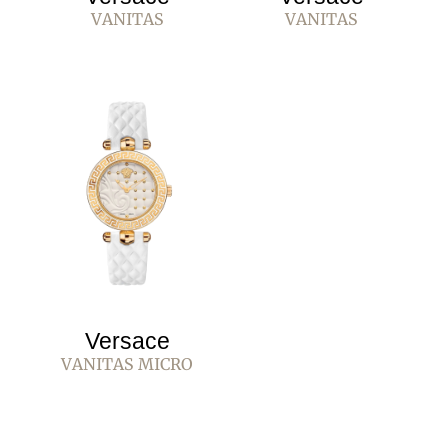
VANITAS
VANITAS
Versace
VANITAS MICRO