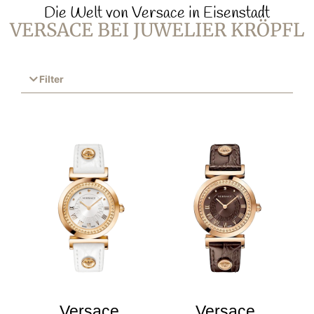
Die Welt von Versace in Eisenstadt
VERSACE BEI JUWELIER KRÖPFL
Filter
Versace
Versace