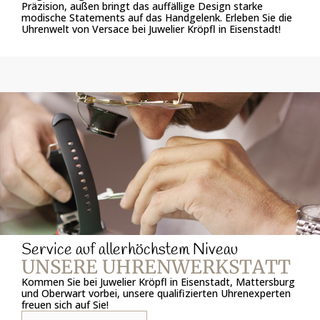
Präzision, außen bringt das auffällige Design starke
modische Statements auf das Handgelenk. Erleben Sie die
Uhrenwelt von Versace bei Juwelier Kröpfl in Eisenstadt!
Service auf allerhöchstem Niveau
UNSERE UHRENWERKSTATT
Kommen Sie bei Juwelier Kröpfl in Eisenstadt, Mattersburg
und Oberwart vorbei, unsere qualifizierten Uhrenexperten
freuen sich auf Sie!