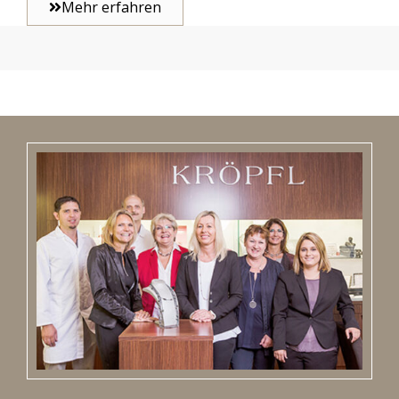
Mehr erfahren