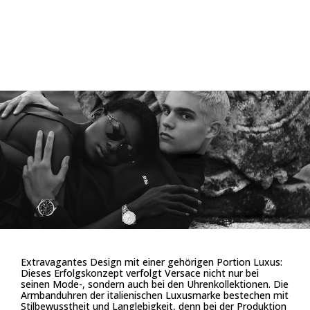
Extravagantes Design mit einer gehörigen Portion Luxus:
Dieses Erfolgskonzept verfolgt Versace nicht nur bei
seinen Mode-, sondern auch bei den Uhrenkollektionen. Die
Armbanduhren der italienischen Luxusmarke bestechen mit
Stilbewusstheit und Langlebigkeit, denn bei der Produktion