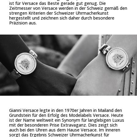
ist für Versace das Beste gerade gut genug. Die
Zeitmesser von Versace werden in der Schweiz gemäß den
strengen Kriterien der Schweizer Uhrmacherkunst
hergestellt und zeichnen sich daher durch besondere
Präzision aus.
Gianni Versace legte in den 1970er Jahren in Mailand den
Grundstein für den Erfolg des Modelabels Versace. Heute
ist der Name weltweit ein Synonym für langlebigen Luxus
mit der besonderen Prise Extravaganz. Dies zeigt sich
auch bei den Uhren aus dem Hause Versace. Im Inneren
sorgt das Ergebnis Schweizer Uhrmacherkunst für