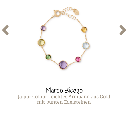
Marco Bicego
Jaipur Colour Leichtes Armband aus Gold
mit bunten Edelsteinen