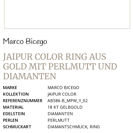
Marco Bicego
JAIPUR COLOR RING AUS
GOLD MIT PERLMUTT UND
DIAMANTEN
MARKE
MARCO BICEGO
KOLLEKTION
JAIPUR COLOR
REFERENZNUMMER
AB586-B_MPW_Y_02
MATERIAL
18 KT GELBGOLD
EDELSTEIN
DIAMANTEN
PERLEN
PERLMUTT
SCHMUCKART
DIAMANTSCHMUCK, RING