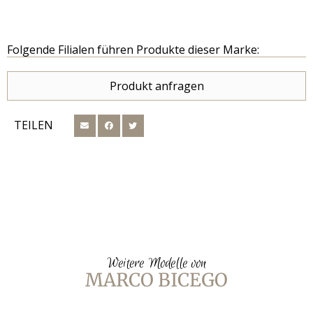
Folgende Filialen führen Produkte dieser Marke:
Produkt anfragen
TEILEN
Weitere Modelle von
MARCO BICEGO