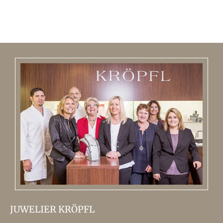
JUWELIER KRÖPFL