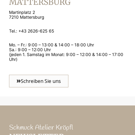
MATTERSBURG
Martinplatz 2
7210 Mattersburg
Tel.: +43 2626-625 65
Mo. – Fr.: 9:00 – 13:00 & 14:00 – 18:00 Uhr
Sa.: 9:00 – 12:00 Uhr
(jeden 1. Samstag im Monat: 9:00 – 12:00 & 14:00 – 17:00
Uhr)
Schreiben Sie uns
Schmuck Atelier Kröpfl