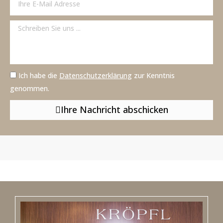
Ich habe die
Datenschutzerklärung
zur Kenntnis
genommen.
Ihre Nachricht abschicken