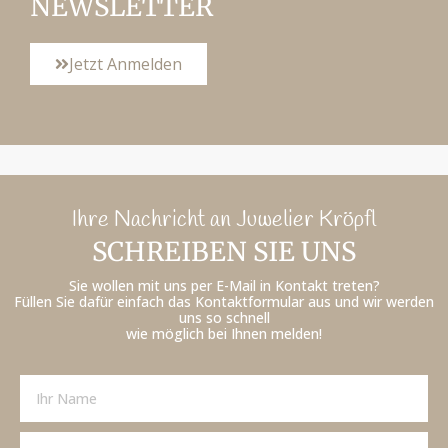
NEWSLETTER
Jetzt Anmelden
Ihre Nachricht an Juwelier Kröpfl
SCHREIBEN SIE UNS
Sie wollen mit uns per E-Mail in Kontakt treten?
Füllen Sie dafür einfach das Kontaktformular aus und wir werden
uns so schnell
wie möglich bei Ihnen melden!