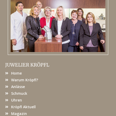
JUWELIER KRÖPFL
Home
Warum Kröpfl?
Anlässe
Schmuck
Uhren
Kröpfl Aktuell
Magazin