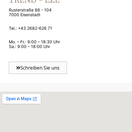
Rusterstraße 86 - 104
7000 Eisenstadt
Tel.: +43 2682-626 71
Mo. – Fr.: 9:00 – 18:30 Uhr
Sa.: 9:00 – 18:00 Uhr
Schreiben Sie uns