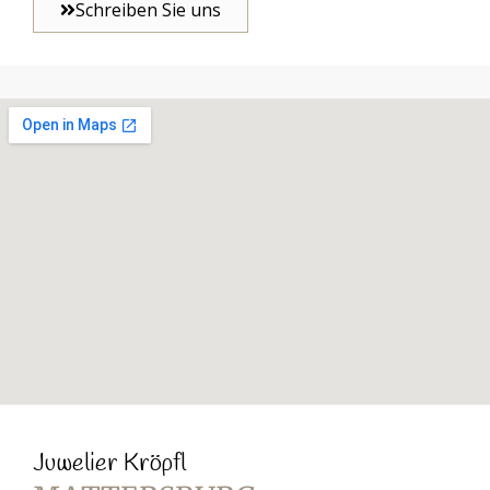
Schreiben Sie uns
Juwelier Kröpfl