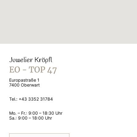
Juwelier Kröpfl
EO - TOP 47
Europastraße 1
7400 Oberwart
Tel.: +43 3352 31784
Mo. – Fr.: 9:00 – 18:30 Uhr
Sa.: 9:00 – 18:00 Uhr