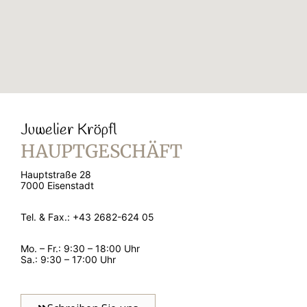
Juwelier Kröpfl
HAUPTGESCHÄFT
Hauptstraße 28
7000 Eisenstadt
Tel. & Fax.: +43 2682-624 05
Mo. – Fr.: 9:30 – 18:00 Uhr
Sa.: 9:30 – 17:00 Uhr