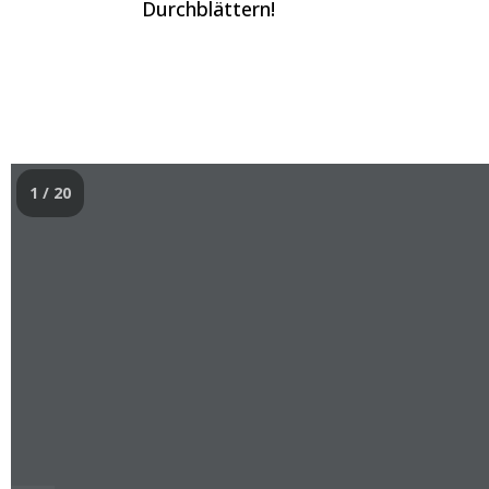
Durchblättern!
1 / 20