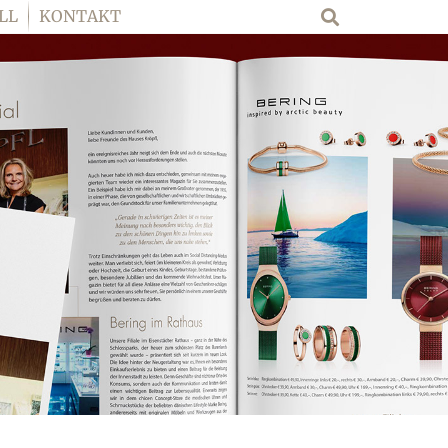
LL
KONTAKT
Suche