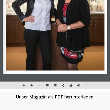
Unser Magazin als PDF herunterladen.