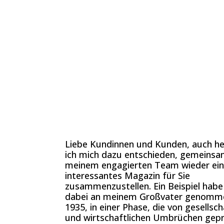
Liebe Kundinnen und Kunden, auch h
ich mich dazu entschieden, gemeinsa
meinem engagierten Team wieder ein
interessantes Magazin für Sie
zusammenzustellen. Ein Beispiel habe 
dabei an meinem Großvater genomme
1935, in einer Phase, die von gesellsch
und wirtschaftlichen Umbrüchen gep