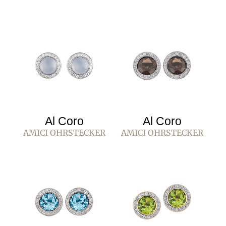
Al Coro
Al Coro
AMICI OHRSTECKER
AMICI OHRSTECKER