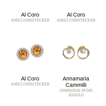
Al Coro
Al Coro
AMICI OHRSTECKER
AMICI OHRSTECKER
Al Coro
Annamaria
AMICI OHRSTECKER
Cammilli
OHRRINGE DUNE
ASSOLO