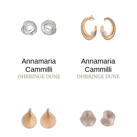
Annamaria
Annamaria
Cammilli
Cammilli
OHRRINGE DUNE
OHRRINGE DUNE