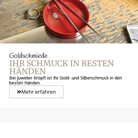
Goldschmiede
IHR SCHMUCK IN BESTEN
HÄNDEN
Bei Juwelier Kröpfl ist Ihr Gold- und Silberschmuck in den
besten Händen.
Mehr erfahren