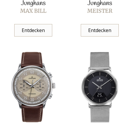
Junghans
Junghans
MAX BILL
MEISTER
Entdecken
Entdecken