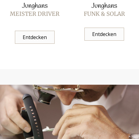
Junghans
Junghans
MEISTER DRIVER
FUNK & SOLAR
Entdecken
Entdecken