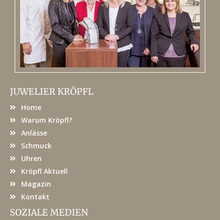
JUWELIER KRÖPFL
Home
Warum Kröpfl?
Anlässe
Schmuck
Uhren
Kröpfl Aktuell
Magazin
Kontakt
SOZIALE MEDIEN