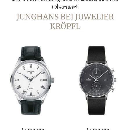
Oberwart
JUNGHANS BEI JUWELIER
KRÖPFL