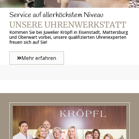
Service auf allerhöchstem Niveau
UNSERE UHRENWERKSTATT
Kommen Sie bei Juwelier Kröpfl in Eisenstadt, Mattersburg
und Oberwart vorbei, unsere qualifizierten Uhrenexperten
freuen sich auf Sie!
Mehr erfahren