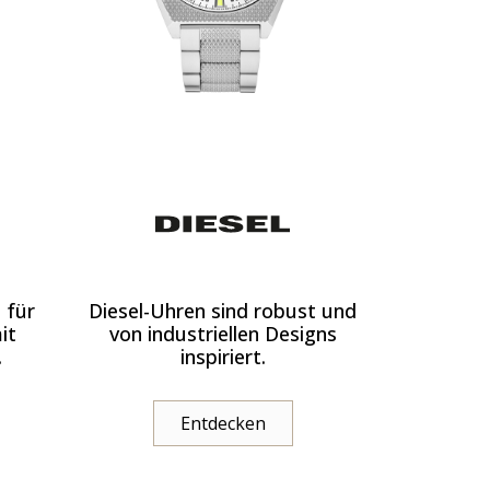
 für
Diesel-Uhren sind robust und
it
von industriellen Designs
.
inspiriert.
Entdecken