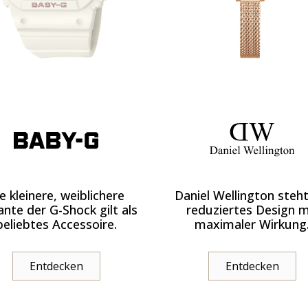
e kleinere, weiblichere
Daniel Wellington steht
ante der G-Shock gilt als
reduziertes Design m
beliebtes Accessoire.
maximaler Wirkung
Entdecken
Entdecken