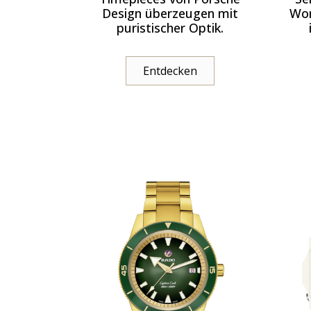
Design überzeugen mit
Wor
puristischer Optik.
Entdecken