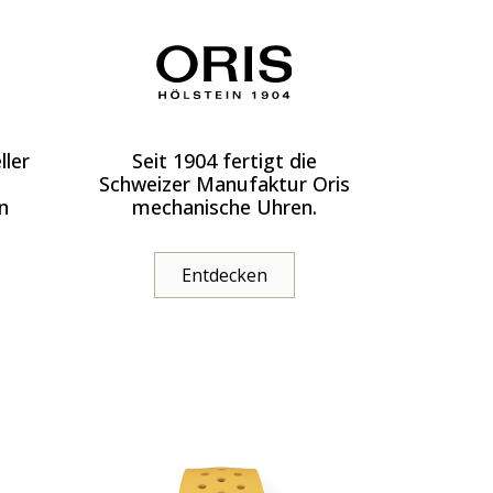
ller
Seit 1904 fertigt die
Schweizer Manufaktur Oris
n
mechanische Uhren.
Entdecken