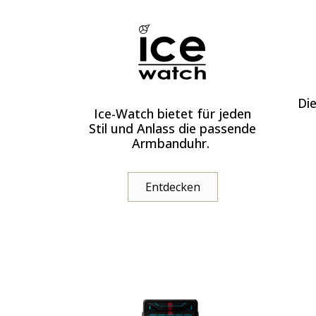
Di
Ice-Watch bietet für jeden
Stil und Anlass die passende
Armbanduhr.
Entdecken