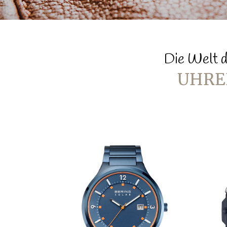
Die Welt d
UHRE