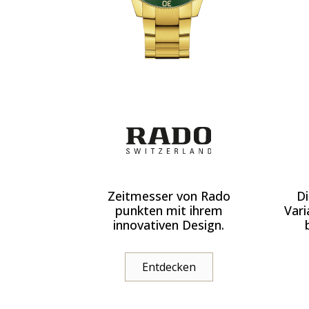
Zeitmesser von Rado
Di
punkten mit ihrem
Vari
innovativen Design.
Entdecken