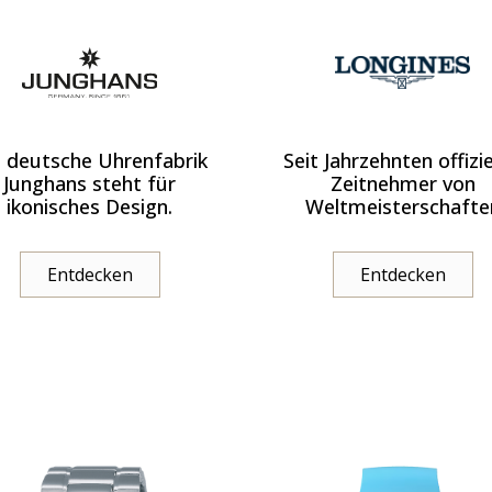
e deutsche Uhrenfabrik
Seit Jahrzehnten offizie
Junghans steht für
Zeitnehmer von
ikonisches Design.
Weltmeisterschafte
Entdecken
Entdecken