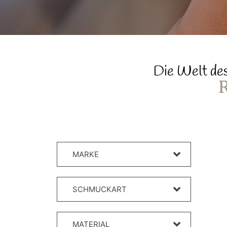
Die Welt des
MARKE
SCHMUCKART
MATERIAL