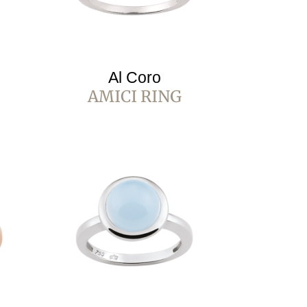
Al Coro
AMICI RING