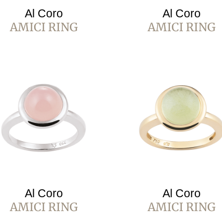
Al Coro
Al Coro
AMICI RING
AMICI RING
Al Coro
Al Coro
AMICI RING
AMICI RING