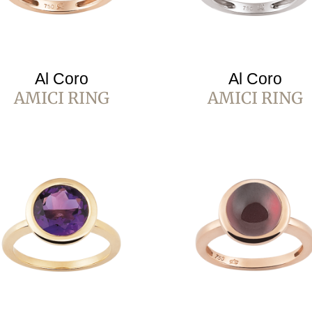
Al Coro
Al Coro
AMICI RING
AMICI RING