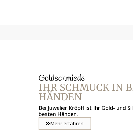
Goldschmiede
IHR SCHMUCK IN 
HÄNDEN
Bei Juwelier Kröpfl ist Ihr Gold- und 
besten Händen.
Mehr erfahren