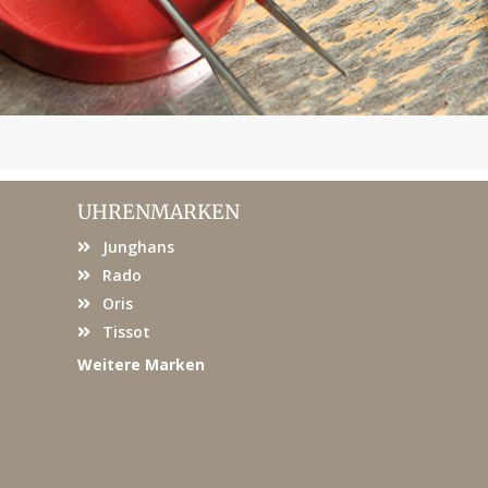
UHRENMARKEN
Junghans
Rado
Oris
Tissot
Weitere Marken