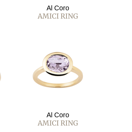
Al Coro
AMICI RING
Al Coro
AMICI RING