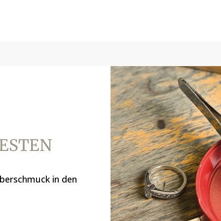
BESTEN
Silberschmuck in den