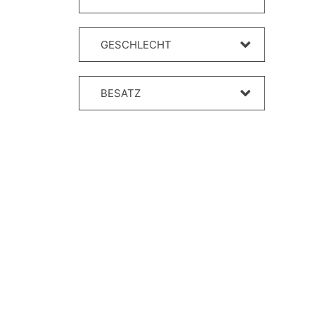
GESCHLECHT
BESATZ