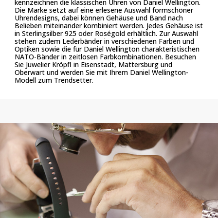
kennzeichnen die klassischen Uhren von Daniel Wellington.
Die Marke setzt auf eine erlesene Auswahl formschöner
Uhrendesigns, dabei können Gehäuse und Band nach
Belieben miteinander kombiniert werden. Jedes Gehäuse ist
in Sterlingsilber 925 oder Roségold erhältlich. Zur Auswahl
stehen zudem Lederbänder in verschiedenen Farben und
Optiken sowie die für Daniel Wellington charakteristischen
NATO-Bänder in zeitlosen Farbkombinationen. Besuchen
Sie Juwelier Kröpfl in Eisenstadt, Mattersburg und
Oberwart und werden Sie mit Ihrem Daniel Wellington-
Modell zum Trendsetter.