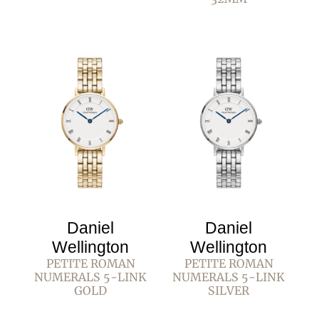
Daniel
Daniel
Wellington
Wellington
PETITE ROMAN
PETITE ROMAN
NUMERALS 5-LINK
NUMERALS 5-LINK
GOLD
SILVER