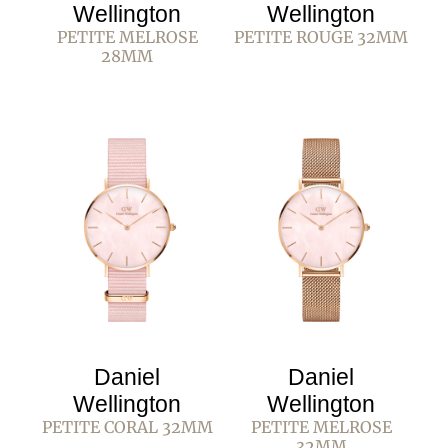
Wellington
Wellington
PETITE MELROSE
PETITE ROUGE 32MM
28MM
Daniel
Daniel
Wellington
Wellington
PETITE CORAL 32MM
PETITE MELROSE
32MM