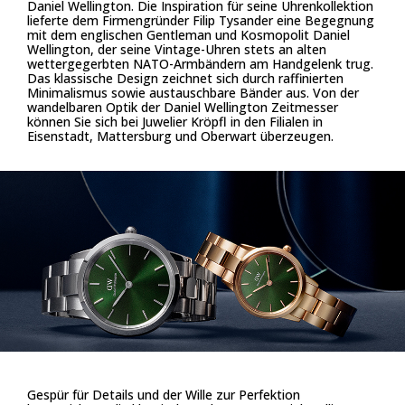
Daniel Wellington. Die Inspiration für seine Uhrenkollektion
lieferte dem Firmengründer Filip Tysander eine Begegnung
mit dem englischen Gentleman und Kosmopolit Daniel
Wellington, der seine Vintage-Uhren stets an alten
wettergegerbten NATO-Armbändern am Handgelenk trug.
Das klassische Design zeichnet sich durch raffinierten
Minimalismus sowie austauschbare Bänder aus. Von der
wandelbaren Optik der Daniel Wellington Zeitmesser
können Sie sich bei Juwelier Kröpfl in den Filialen in
Eisenstadt, Mattersburg und Oberwart überzeugen.
Gespür für Details und der Wille zur Perfektion