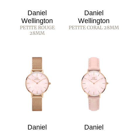
Daniel
Daniel
Wellington
Wellington
PETITE ROUGE
PETITE CORAL 28MM
28MM
Daniel
Daniel