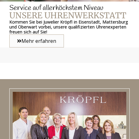
Service auf allerhöchstem Niveau
UNSERE UHRENWERKSTATT
Kommen Sie bei Juwelier Kröpfl in Eisenstadt, Mattersburg
und Oberwart vorbei, unsere qualifizierten Uhrenexperten
freuen sich auf Sie!
Mehr erfahren