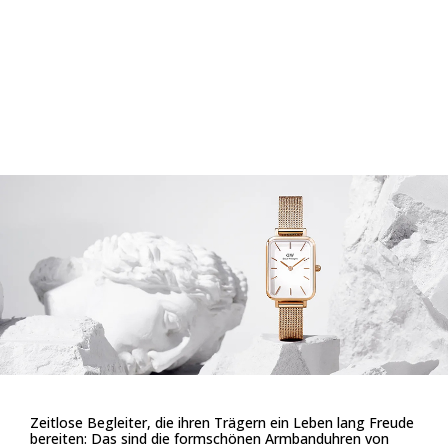
Zeitlose Begleiter, die ihren Trägern ein Leben lang Freude
bereiten: Das sind die formschönen Armbanduhren von