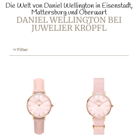
Die Welt von Daniel Wellington in Eisenstadt,
Mattersburg und Oberwart
DANIEL WELLINGTON BEI
JUWELIER KRÖPFL
Filter