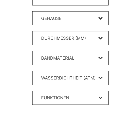
GEHÄUSE
DURCHMESSER (MM)
BANDMATERIAL
WASSERDICHTHEIT (ATM)
FUNKTIONEN