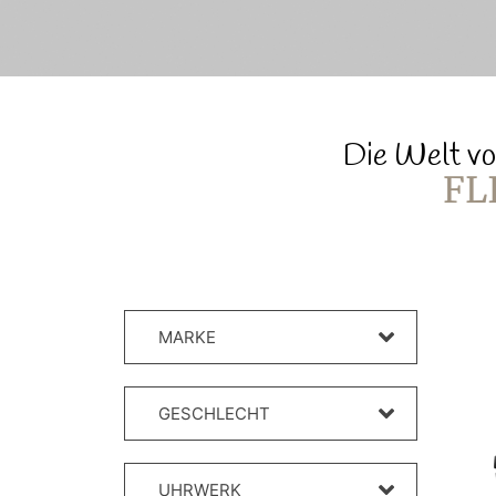
Die Welt vo
FL
MARKE
GESCHLECHT
UHRWERK