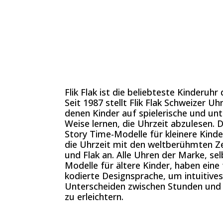
Flik Flak ist die beliebteste Kinderuhr 
Seit 1987 stellt Flik Flak Schweizer Uh
denen Kinder auf spielerische und un
Weise lernen, die Uhrzeit abzulesen.
D
Story Time-Modelle für kleinere Kinde
die Uhrzeit mit den weltberühmten Ze
und Flak an.
Alle Uhren der Marke, sel
Modelle für ältere Kinder, haben eine 
kodierte Designsprache, um intuitives
Unterscheiden zwischen Stunden und
zu erleichtern.