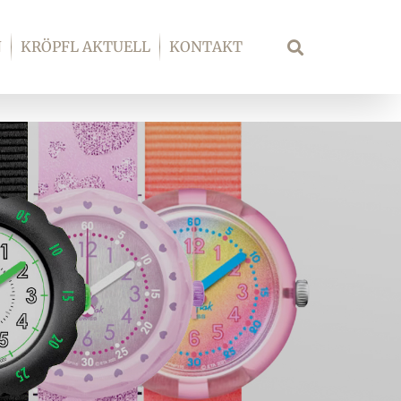
N
KRÖPFL AKTUELL
KONTAKT
Suche