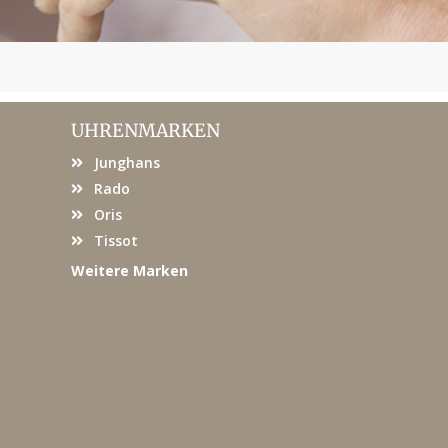
UHRENMARKEN
Junghans
Rado
Oris
Tissot
Weitere Marken