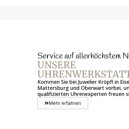
Service auf allerhöchstem N
UNSERE
UHRENWERKSTAT
Kommen Sie bei Juwelier Kröpfl in Eis
Mattersburg und Oberwart vorbei, u
qualifizierten Uhrenexperten freuen si
Mehr erfahren