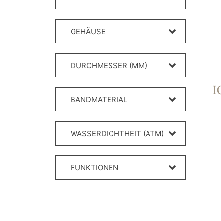
GEHÄUSE
DURCHMESSER (MM)
I
BANDMATERIAL
WASSERDICHTHEIT (ATM)
FUNKTIONEN