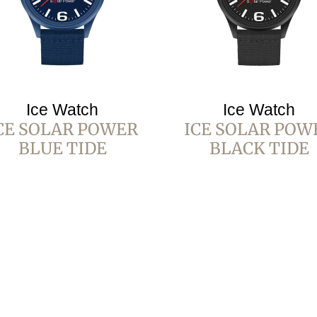
Ice Watch
Ice Watch
CE SOLAR POWER
ICE SOLAR POW
BLUE TIDE
BLACK TIDE