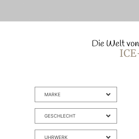
Die Welt von
ICE
MARKE
GESCHLECHT
UHRWERK