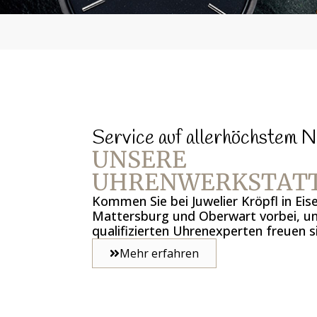
Service auf allerhöchstem N
UNSERE
UHRENWERKSTAT
Kommen Sie bei Juwelier Kröpfl in Eis
Mattersburg und Oberwart vorbei, u
qualifizierten Uhrenexperten freuen si
Mehr erfahren