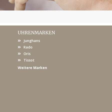
UHRENMARKEN
Junghans
Rado
Oris
Tissot
Weitere Marken