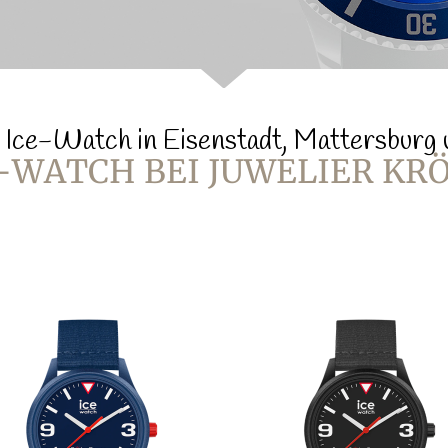
 Ice-Watch in Eisenstadt, Mattersburg
-WATCH BEI JUWELIER KR