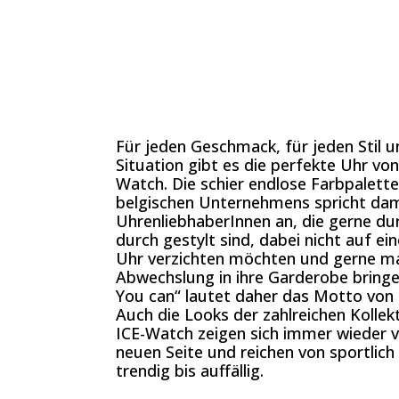
Für jeden Geschmack, für jeden Stil u
Situation gibt es die perfekte Uhr von
Watch. Die schier endlose Farbpalett
belgischen Unternehmens spricht dami
UhrenliebhaberInnen an, die gerne du
durch gestylt sind, dabei nicht auf ein
Uhr verzichten möchten und gerne m
Abwechslung in ihre Garderobe bringe
You can“ lautet daher das Motto von
Auch die Looks der zahlreichen Kollek
ICE-Watch zeigen sich immer wieder v
neuen Seite und reichen von sportlich
trendig bis auffällig.