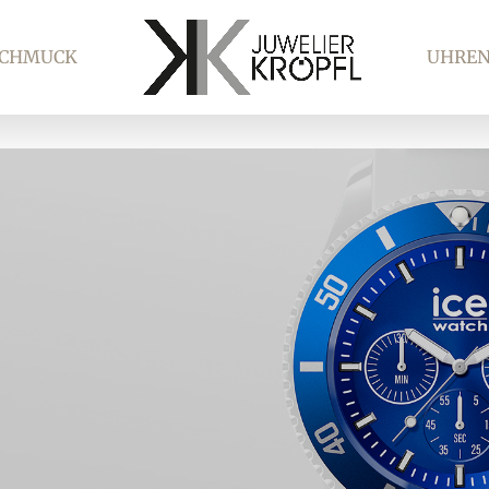
SCHMUCK
UHRE