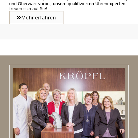
und Oberwart vorbei, unsere qualifizierten Uhrenexperten
freuen sich auf Sie!
Mehr erfahren