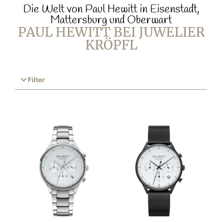
Die Welt von Paul Hewitt in Eisenstadt,
Mattersburg und Oberwart
PAUL HEWITT BEI JUWELIER
KRÖPFL
Filter