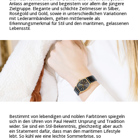
Anlass angemessen und begeistern vor allem die jüngere
Zielgruppe. Elegante und schlichte Zeitmesser in Silber,
Roségold und Gold, sowie in unterschiedlichen Variationen
mit Lederarmbändern, gelten mittlerweile als
Erkennungsmerkmal für Stil und den maritimen, gelassenen
Lebensstil.
Bestimmt von lebendigen und noblen Farbtönen spiegeln
sich in den Uhren von Paul Hewitt Ursprung und Tradition
wider. Sie sind ein Stil-Bekenntnis, gleichzeitig aber auch
ein Statement dafür, dass man den maritimen Lifestyle
lebt. So kühl wie eine leichte Sommerbrise, so