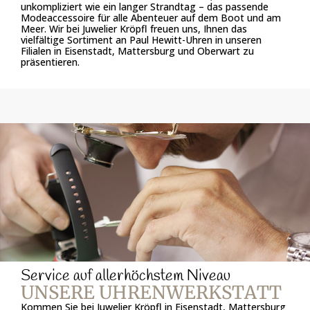
unkompliziert wie ein langer Strandtag – das passende
Modeaccessoire für alle Abenteuer auf dem Boot und am
Meer. Wir bei Juwelier Kröpfl freuen uns, Ihnen das
vielfältige Sortiment an Paul Hewitt-Uhren in unseren
Filialen in Eisenstadt, Mattersburg und Oberwart zu
präsentieren.
Service auf allerhöchstem Niveau
UNSERE UHRENWERKSTATT
Kommen Sie bei Juwelier Kröpfl in Eisenstadt, Mattersburg