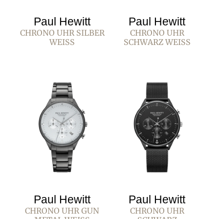
Paul Hewitt
Paul Hewitt
CHRONO UHR SILBER
CHRONO UHR
WEISS
SCHWARZ WEISS
Paul Hewitt
Paul Hewitt
CHRONO UHR GUN
CHRONO UHR