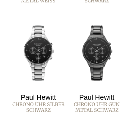
METAL WEISS
SCHWARZ
Paul Hewitt
Paul Hewitt
CHRONO UHR SILBER
CHRONO UHR GUN
SCHWARZ
METAL SCHWARZ