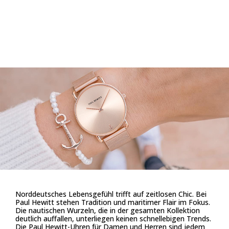
Norddeutsches Lebensgefühl trifft auf zeitlosen Chic. Bei
Paul Hewitt stehen Tradition und maritimer Flair im Fokus.
Die nautischen Wurzeln, die in der gesamten Kollektion
deutlich auffallen, unterliegen keinen schnellebigen Trends.
Die Paul Hewitt-Uhren für Damen und Herren sind jedem