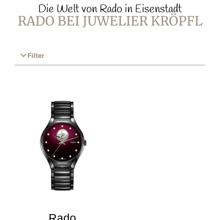
Die Welt von Rado in Eisenstadt
RADO BEI JUWELIER KRÖPFL
Filter
Rado