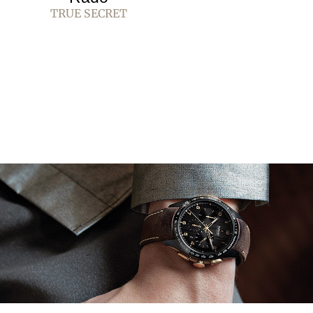
TRUE SECRET