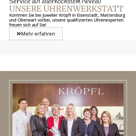
Service auf allerhöchstem Niveau
UNSERE UHRENWERKSTATT
Kommen Sie bei Juwelier Kröpfl in Eisenstadt, Mattersburg
und Oberwart vorbei, unsere qualifizierten Uhrenexperten
freuen sich auf Sie!
Mehr erfahren