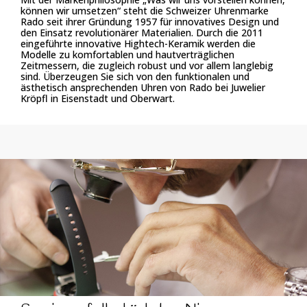
können wir umsetzen“ steht die Schweizer Uhrenmarke
Rado seit ihrer Gründung 1957 für innovatives Design und
den Einsatz revolutionärer Materialien. Durch die 2011
eingeführte innovative Hightech-Keramik werden die
Modelle zu komfortablen und hautverträglichen
Zeitmessern, die zugleich robust und vor allem langlebig
sind. Überzeugen Sie sich von den funktionalen und
ästhetisch ansprechenden Uhren von Rado bei Juwelier
Kröpfl in Eisenstadt und Oberwart.