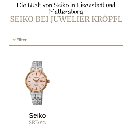
Die Welt von Seiko in Eisenstadt und
Mattersburg
SEIKO BEI JUWELIER KRÖPFL
Filter
Seiko
SRE012