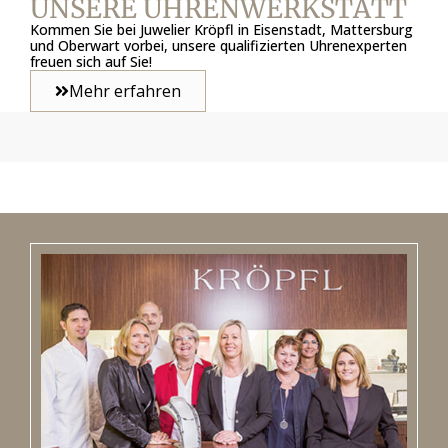
UNSERE UHRENWERKSTATT
Kommen Sie bei Juwelier Kröpfl in Eisenstadt, Mattersburg
und Oberwart vorbei, unsere qualifizierten Uhrenexperten
freuen sich auf Sie!
Mehr erfahren