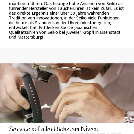
maritimen Uhren. Das heutige hohe Ansehen von Seiko als
führender Hersteller von Taucheruhren ist kein Zufall. Es ist
das direkte Ergebnis einer über 50 Jahre währenden
Tradition von Innovationen, in der Seiko viele Funktionen,
die heute als Standards in der Uhrenindustrie gelten,
entwickelt hat. Entdecken Sie die japanischen
Qualitätsuhren von Seiko bei Juwelier Kröpfl in Eisenstadt
und Mattersburg!
Service auf allerhöchstem Niveau