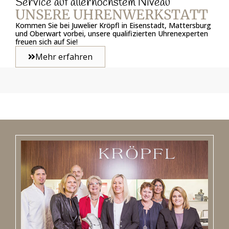
Service auf allerhöchstem Niveau
UNSERE UHRENWERKSTATT
Kommen Sie bei Juwelier Kröpfl in Eisenstadt, Mattersburg
und Oberwart vorbei, unsere qualifizierten Uhrenexperten
freuen sich auf Sie!
Mehr erfahren