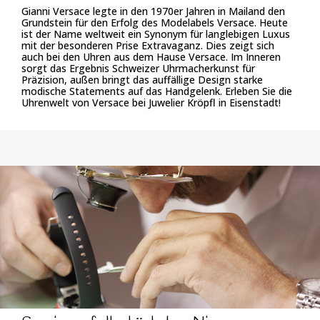
Gianni Versace legte in den 1970er Jahren in Mailand den
Grundstein für den Erfolg des Modelabels Versace. Heute
ist der Name weltweit ein Synonym für langlebigen Luxus
mit der besonderen Prise Extravaganz. Dies zeigt sich
auch bei den Uhren aus dem Hause Versace. Im Inneren
sorgt das Ergebnis Schweizer Uhrmacherkunst für
Präzision, außen bringt das auffällige Design starke
modische Statements auf das Handgelenk. Erleben Sie die
Uhrenwelt von Versace bei Juwelier Kröpfl in Eisenstadt!