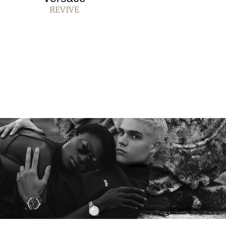
REVIVE