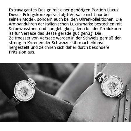
Extravagantes Design mit einer gehörigen Portion Luxus:
Dieses Erfolgskonzept verfolgt Versace nicht nur bei
seinen Mode-, sondern auch bei den Uhrenkollektionen. Die
Armbanduhren der italienischen Luxusmarke bestechen mit
Stilbewusstheit und Langlebigkeit, denn bei der Produktion
ist für Versace das Beste gerade gut genug. Die
Zeitmesser von Versace werden in der Schweiz gemäß den
strengen Kriterien der Schweizer Uhrmacherkunst
hergestellt und zeichnen sich daher durch besondere
Präzision aus.