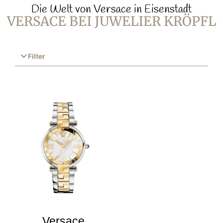
Die Welt von Versace in Eisenstadt
VERSACE BEI JUWELIER KRÖPFL
Filter
Versace