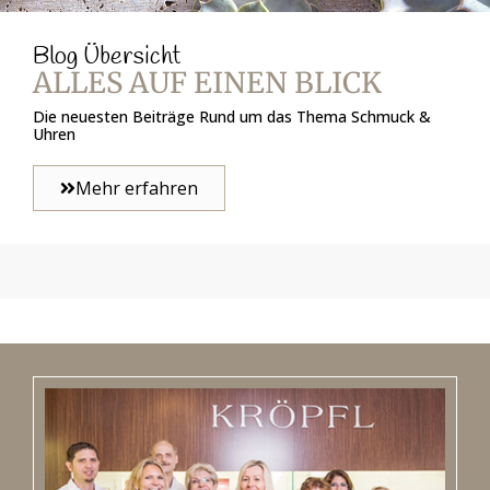
Blog Übersicht
ALLES AUF EINEN BLICK
Die neuesten Beiträge Rund um das Thema Schmuck &
Uhren
Mehr erfahren