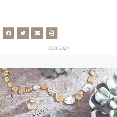
05.08.2024