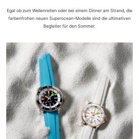
Egal ob zum Wellenreiten oder bei einem Dinner am Strand, die
farbenfrohen neuen Superocean-Modelle sind die ultimativen
Begleiter für den Sommer.