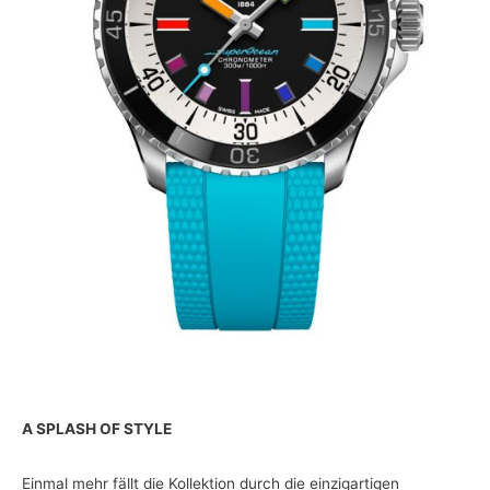
A SPLASH OF STYLE
Einmal mehr fällt die Kollektion durch die einzigartigen