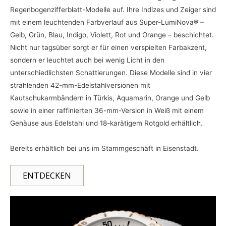
Regenbogenzifferblatt-Modelle auf. Ihre Indizes und Zeiger sind
mit einem leuchtenden Farbverlauf aus Super-LumiNova® –
Gelb, Grün, Blau, Indigo, Violett, Rot und Orange – beschichtet.
Nicht nur tagsüber sorgt er für einen verspielten Farbakzent,
sondern er leuchtet auch bei wenig Licht in den
unterschiedlichsten Schattierungen. Diese Modelle sind in vier
strahlenden 42-mm-Edelstahlversionen mit
Kautschukarmbändern in Türkis, Aquamarin, Orange und Gelb
sowie in einer raffinierten 36-mm-Version in Weiß mit einem
Gehäuse aus Edelstahl und 18-karätigem Rotgold erhältlich.
Bereits erhältlich bei uns im Stammgeschäft in Eisenstadt.
ENTDECKEN