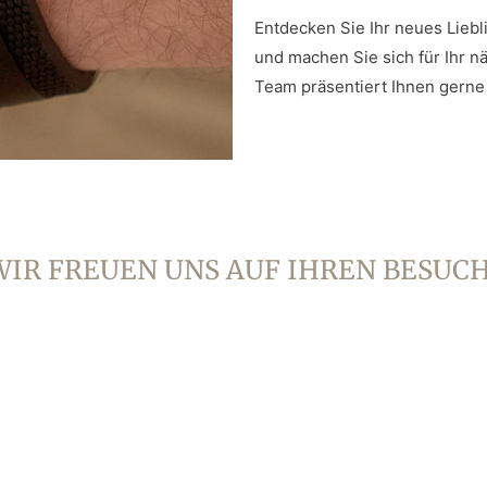
Entdecken Sie Ihr neues Liebl
und machen Sie sich für Ihr 
Team präsentiert Ihnen gerne
WIR FREUEN UNS AUF IHREN BESUCH