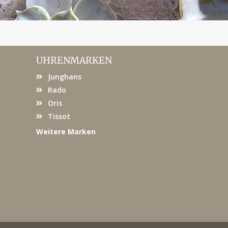
UHRENMARKEN
Junghans
Rado
Oris
Tissot
Weitere Marken