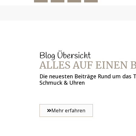
Blog Übersicht
ALLES AUF EINEN 
Die neuesten Beiträge Rund um das
Schmuck & Uhren
Mehr erfahren