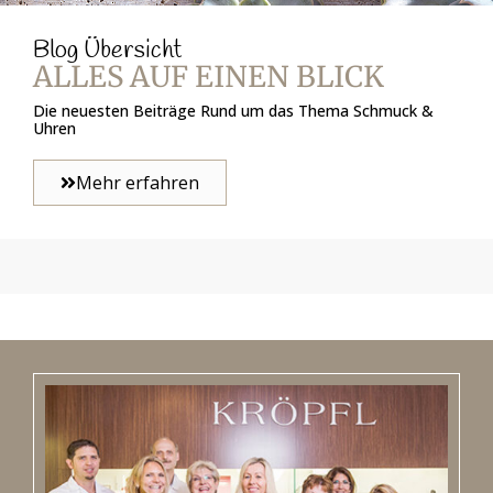
Blog Übersicht
ALLES AUF EINEN BLICK
Die neuesten Beiträge Rund um das Thema Schmuck &
Uhren
Mehr erfahren