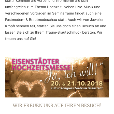
statt! Kommen Sie vorbei und informieren Sie sich
umfangreich zum Thema Hochzeit. Neben Live-Musik und
verschiedenen Vorträgen im Seminarraum findet auch eine
Festmoden- & Brautmodeschau statt. Auch wir von Juwelier
Kröpfl nehmen teil, statten Sie uns doch einen Besuch ab und
lassen Sie sich zu Ihrem Traum-Brautschmuck beraten. Wir
freuen uns auf Sie!
WIR FREUEN UNS AUF IHREN BESUCH!