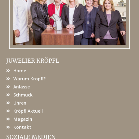
JUWELIER KRÖPFL
Home
Warum Kröpfl?
Anlässe
Schmuck
Uhren
Kröpfl Aktuell
Magazin
Kontakt
SOZIALE MEDIEN