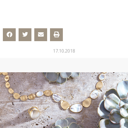
17.10.2018