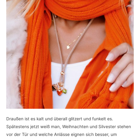
Draußen ist es kalt und überall glitzert und funkelt es.
Spätestens jetzt weiß man, Weihnachten und Silvester stehen
vor der Tür und welche Anlässe eignen sich besser, um