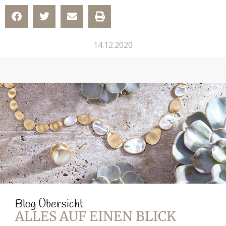
14.12.2020
Blog Übersicht
ALLES AUF EINEN BLICK