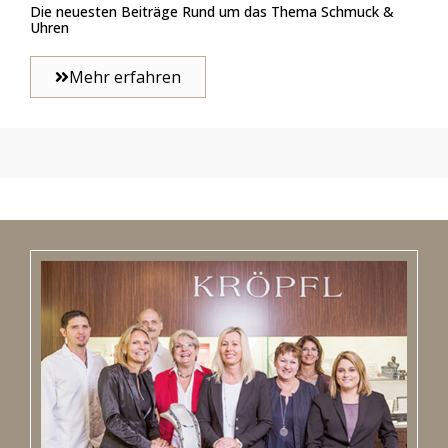
Die neuesten Beiträge Rund um das Thema Schmuck &
Uhren
Mehr erfahren