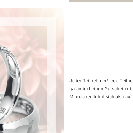
Jeder Teilnehmer/ jede Teilne
garantiert einen Gutschein üb
Mitmachen lohnt sich also auf 