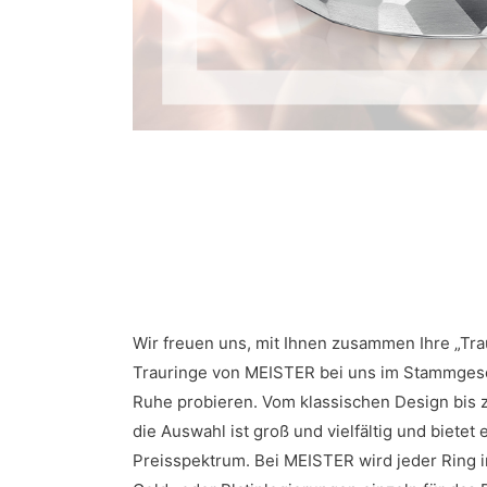
Wir freuen uns, mit Ihnen zusammen Ihre „Tra
Trauringe von MEISTER bei uns im Stammgeschä
Ruhe probieren. Vom klassischen Design bis z
die Auswahl ist groß und vielfältig und bietet 
Preisspektrum. Bei MEISTER wird jeder Ring i