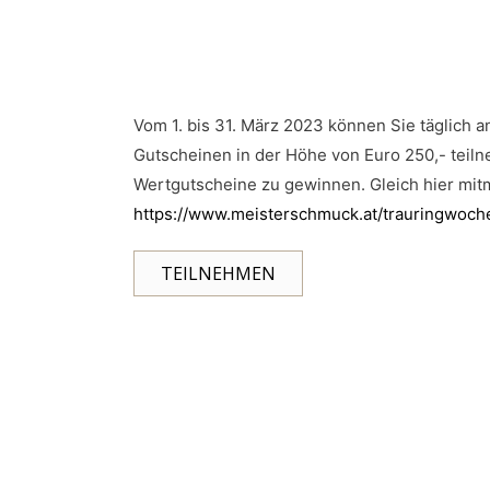
Vom 1. bis 31. März 2023 können Sie täglich a
Gutscheinen in der Höhe von Euro 250,- teiln
Wertgutscheine zu gewinnen. Gleich hier mit
https://www.meisterschmuck.at/trauringwoch
TEILNEHMEN