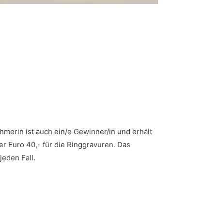
hmerin ist auch ein/e Gewinner/in und erhält
er Euro 40,- für die Ringgravuren. Das
jeden Fall.