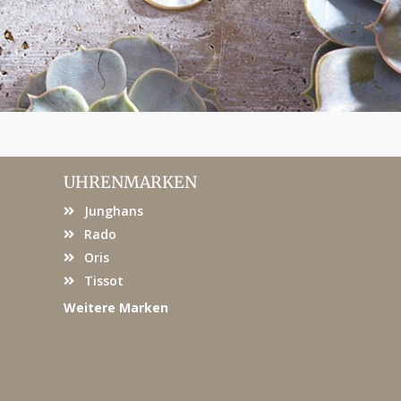
UHRENMARKEN
Junghans
Rado
Oris
Tissot
Weitere Marken