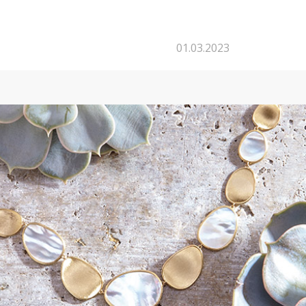
01.03.2023