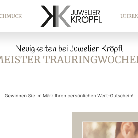
SCHMUCK
UHRE
Neuigkeiten bei Juwelier Kröpfl
MEISTER TRAURINGWOCHE
Gewinnen Sie im März Ihren persönlichen Wert-Gutschein!