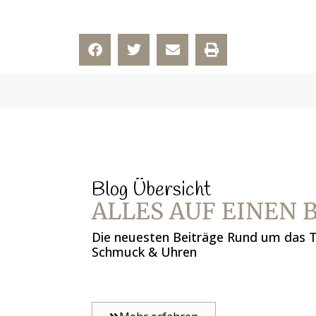
Blog Übersicht
ALLES AUF EINEN 
Die neuesten Beiträge Rund um das
Schmuck & Uhren