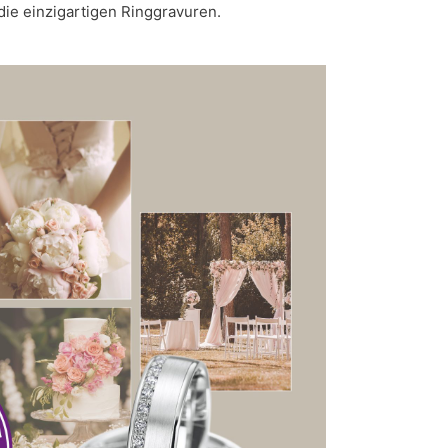
 die einzigartigen Ringgravuren.