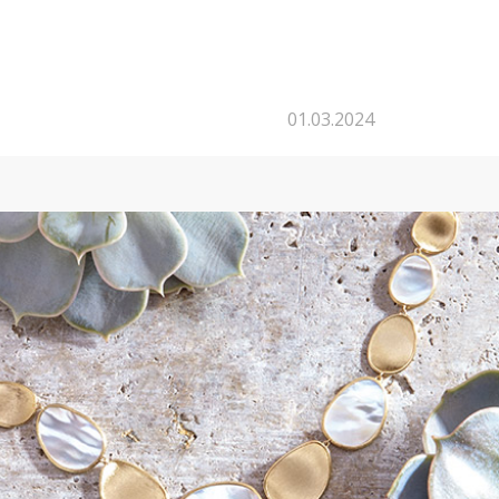
01.03.2024