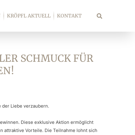
N
KRÖPFL AKTUELL
KONTAKT
Suche
LLER SCHMUCK FÜR
EN!
e der Liebe verzaubern.
gewinnen. Diese exklusive Aktion ermöglicht
attraktive Vorteile. Die Teilnahme lohnt sich