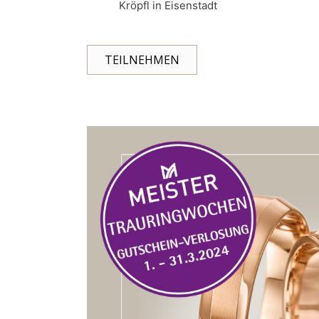
Kröpfl in Eisenstadt
TEILNEHMEN