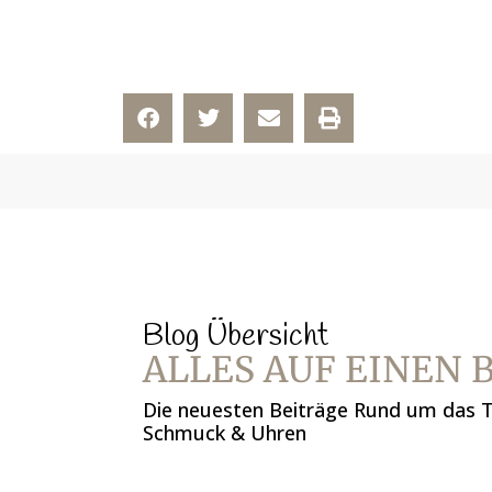
Blog Übersicht
ALLES AUF EINEN 
Die neuesten Beiträge Rund um das
Schmuck & Uhren