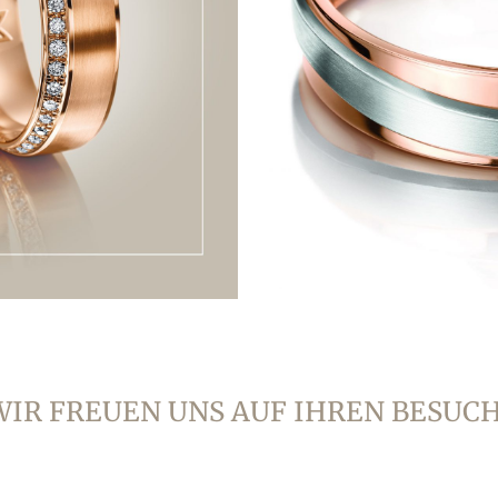
WIR FREUEN UNS AUF IHREN BESUCH