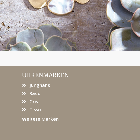
UHRENMARKEN
Junghans
Rado
Oris
Tissot
Weitere Marken