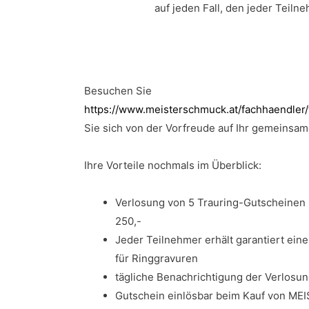
auf jeden Fall, den jeder Teiln
Besuchen Sie
https://www.meisterschmuck.at/fachhaendler
Sie sich von der Vorfreude auf Ihr gemeinsame
Ihre Vorteile nochmals im Überblick:
Verlosung von 5 Trauring-Gutscheinen 
250,-
Jeder Teilnehmer erhält garantiert ein
für Ringgravuren
tägliche Benachrichtigung der Verlosu
Gutschein einlösbar beim Kauf von MEI