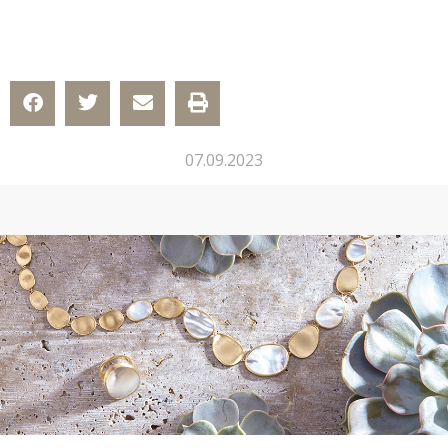
07.09.2023