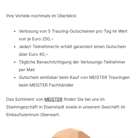
Ihre Vorteile nochmals im Überblick:
Verlosung von 5 Trauring-Gutscheinen pro Tag im Wert
von je Euro 250,–
Jede/r Teilnehmer/in erhält garantiert einen Gutschein
über Euro 40,–
Tägliche Benachrichtigung der Verlosungs-Teilnehmer
per Mail
Gutschein einlösbar beim Kauf von MEISTER Trauringen
beim MEISTER Fachhändler
Das Sortiment von
MEISTER
finden Sie bei uns im
Stammgeschäft in Eisenstadt sowie in unserem Geschäft im
Einkaufszentrum Oberwart.