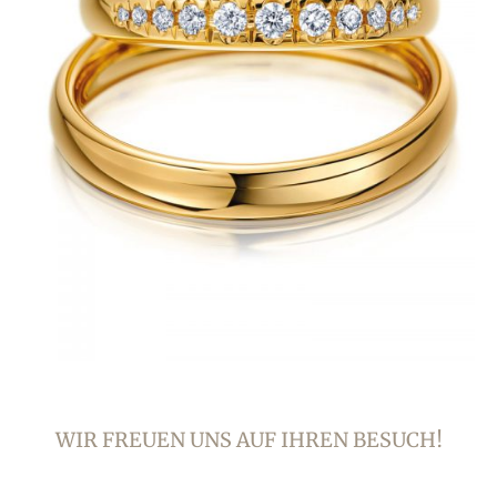
WIR FREUEN UNS AUF IHREN BESUCH!