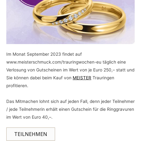
Im Monat September 2023 findet auf
www.meisterschmuck.com/trauringwochen-eu täglich eine
Verlosung von Gutscheinen im Wert von je Euro 250,– statt und
Sie können dabei beim Kauf von
MEISTER
Trauringen
profitieren.
Das Mitmachen lohnt sich auf jeden Fall, denn jeder Teilnehmer
/ jede Teilnehmerin erhält einen Gutschein für die Ringgravuren
im Wert von Euro 40,–.
TEILNEHMEN