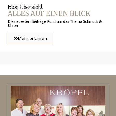
Blog Übersicht
ALLES AUF EINEN BLICK
Die neuesten Beiträge Rund um das Thema Schmuck &
Uhren
Mehr erfahren