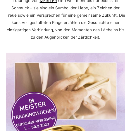
Trauringe von
MEISTER
sind weit mehr als nur exquisiter
Schmuck – sie sind ein Symbol der Liebe, ein Zeichen der
Treue sowie ein Versprechen für eine gemeinsame Zukunft. Die
kunstvoll gestalteten Ringe erzählen die Geschichte einer
einzigartigen Verbindung, von den Momenten des Lächelns bis
zu den Augenblicken der Zärtlichkeit.