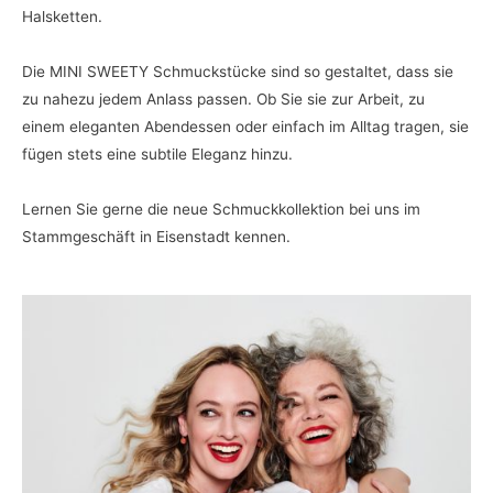
Halsketten.
Die MINI SWEETY Schmuckstücke sind so gestaltet, dass sie
zu nahezu jedem Anlass passen. Ob Sie sie zur Arbeit, zu
einem eleganten Abendessen oder einfach im Alltag tragen, sie
fügen stets eine subtile Eleganz hinzu.
Lernen Sie gerne die neue Schmuckkollektion bei uns im
Stammgeschäft in Eisenstadt kennen.