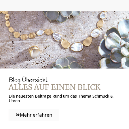
Blog Übersicht
ALLES AUF EINEN BLICK
Die neuesten Beiträge Rund um das Thema Schmuck &
Uhren
Mehr erfahren