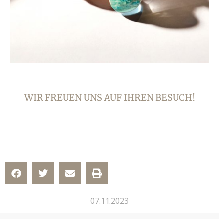
WIR FREUEN UNS AUF IHREN BESUCH!
07.11.2023