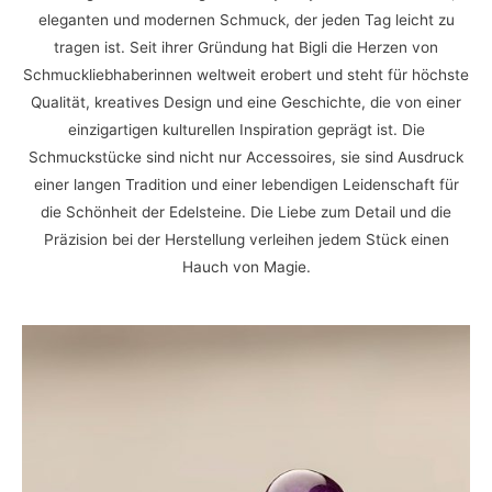
eleganten und modernen Schmuck, der jeden Tag leicht zu
tragen ist. Seit ihrer Gründung hat Bigli die Herzen von
Schmuckliebhaberinnen weltweit erobert und steht für höchste
Qualität, kreatives Design und eine Geschichte, die von einer
einzigartigen kulturellen Inspiration geprägt ist. Die
Schmuckstücke sind nicht nur Accessoires, sie sind Ausdruck
einer langen Tradition und einer lebendigen Leidenschaft für
die Schönheit der Edelsteine. Die Liebe zum Detail und die
Präzision bei der Herstellung verleihen jedem Stück einen
Hauch von Magie.