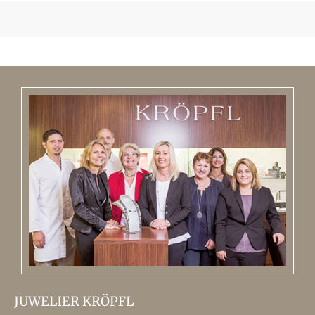
JUWELIER KRÖPFL