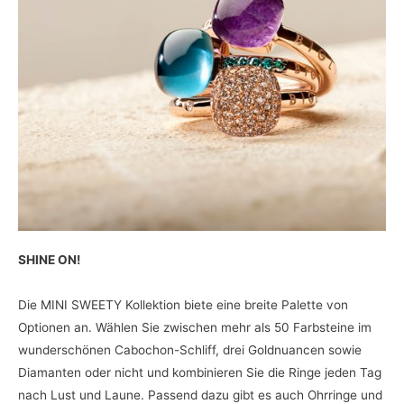
SHINE ON!
Die MINI SWEETY Kollektion biete eine breite Palette von
Optionen an. Wählen Sie zwischen mehr als 50 Farbsteine im
wunderschönen Cabochon-Schliff, drei Goldnuancen sowie
Diamanten oder nicht und kombinieren Sie die Ringe jeden Tag
nach Lust und Laune. Passend dazu gibt es auch Ohrringe und