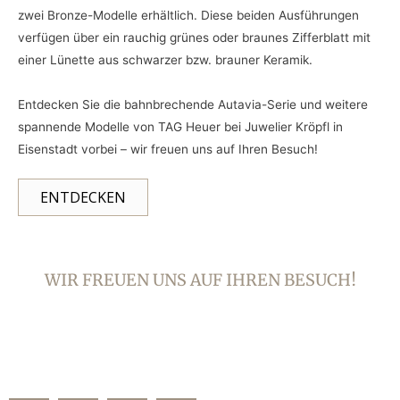
zwei Bronze-Modelle erhältlich. Diese beiden Ausführungen
verfügen über ein rauchig grünes oder braunes Zifferblatt mit
einer Lünette aus schwarzer bzw. brauner Keramik.
Entdecken Sie die bahnbrechende Autavia-Serie und weitere
spannende Modelle von TAG Heuer bei Juwelier Kröpfl in
Eisenstadt vorbei – wir freuen uns auf Ihren Besuch!
ENTDECKEN
WIR FREUEN UNS AUF IHREN BESUCH!