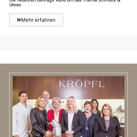
Uhren
Mehr erfahren