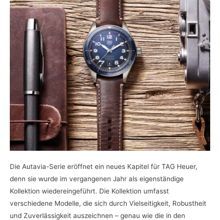
Die Autavia-Serie eröffnet ein neues Kapitel für TAG Heuer,
denn sie wurde im vergangenen Jahr als eigenständige
Kollektion wiedereingeführt. Die Kollektion umfasst
verschiedene Modelle, die sich durch Vielseitigkeit, Robustheit
und Zuverlässigkeit auszeichnen – genau wie die in den