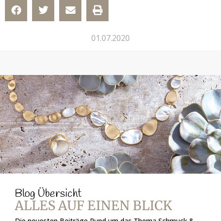
01.07.2020
Blog Übersicht
ALLES AUF EINEN BLICK
Die neuesten Beiträge Rund um das Thema Schmuck &