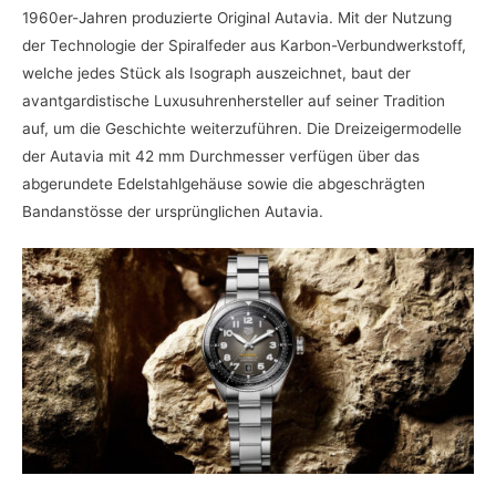
1960er-Jahren produzierte Original Autavia. Mit der Nutzung
der Technologie der Spiralfeder aus Karbon-Verbundwerkstoff,
welche jedes Stück als Isograph auszeichnet, baut der
avantgardistische Luxusuhrenhersteller auf seiner Tradition
auf, um die Geschichte weiterzuführen. Die Dreizeigermodelle
der Autavia mit 42 mm Durchmesser verfügen über das
abgerundete Edelstahlgehäuse sowie die abgeschrägten
Bandanstösse der ursprünglichen Autavia.