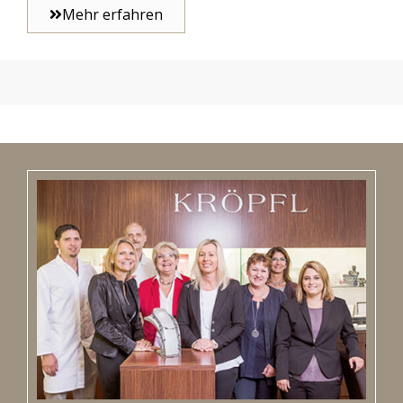
Mehr erfahren