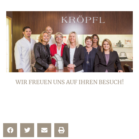
WIR FREUEN UNS AUF IHREN BESUCH!