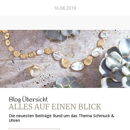
16.08.2018
Blog Übersicht
ALLES AUF EINEN BLICK
Die neuesten Beiträge Rund um das Thema Schmuck &
Uhren