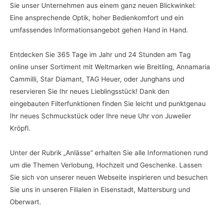
Sie unser Unternehmen aus einem ganz neuen Blickwinkel:
Eine ansprechende Optik, hoher Bedienkomfort und ein
umfassendes Informationsangebot gehen Hand in Hand.
Entdecken Sie 365 Tage im Jahr und 24 Stunden am Tag
online unser Sortiment mit Weltmarken wie Breitling, Annamaria
Cammilli, Star Diamant, TAG Heuer, oder Junghans und
reservieren Sie Ihr neues Lieblingsstück! Dank den
eingebauten Filterfunktionen finden Sie leicht und punktgenau
Ihr neues Schmuckstück oder Ihre neue Uhr von Juwelier
Kröpfl.
Unter der Rubrik „Anlässe“ erhalten Sie alle Informationen rund
um die Themen Verlobung, Hochzeit und Geschenke. Lassen
Sie sich von unserer neuen Webseite inspirieren und besuchen
Sie uns in unseren Filialen in Eisenstadt, Mattersburg und
Oberwart.