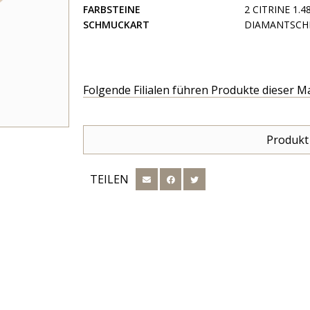
FARBSTEINE
2 CITRINE 1.48
SCHMUCKART
DIAMANTSCH
Folgende Filialen führen Produkte dieser M
Produkt
TEILEN