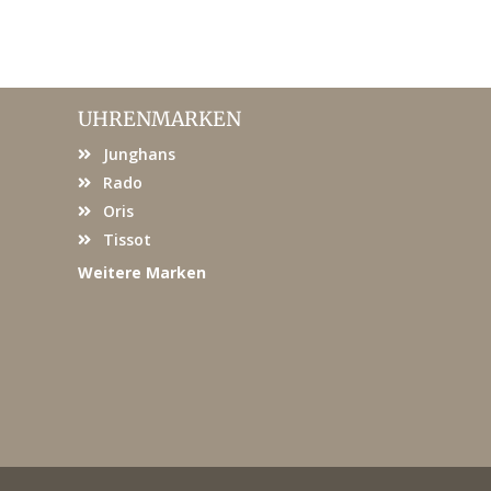
UHRENMARKEN
Junghans
Rado
Oris
Tissot
Weitere Marken