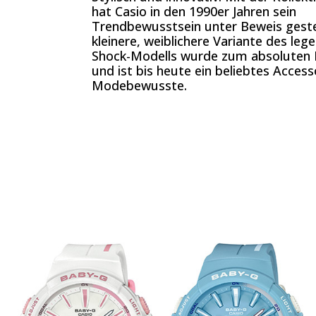
hat Casio in den 1990er Jahren sein
Trendbewusstsein unter Beweis gestel
kleinere, weiblichere Variante des leg
Shock-Modells wurde zum absoluten
und ist bis heute ein beliebtes Access
Modebewusste.