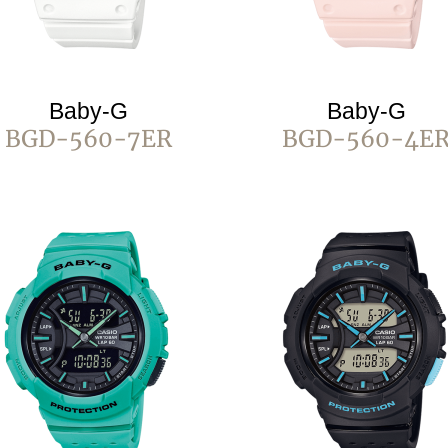
Baby-G
Baby-G
BGD-560-7ER
BGD-560-4E