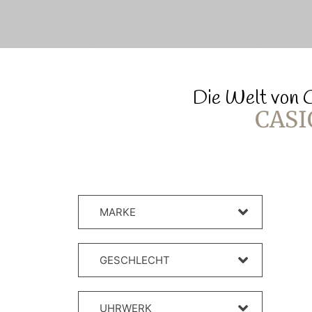
Die Welt von C
CASI
MARKE
GESCHLECHT
UHRWERK