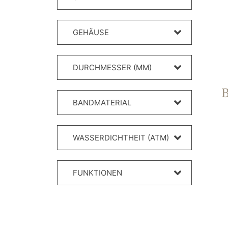
GEHÄUSE
DURCHMESSER (MM)
BANDMATERIAL
WASSERDICHTHEIT (ATM)
FUNKTIONEN