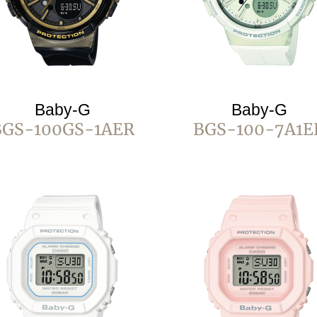
Baby-G
Baby-G
BGS-100GS-1AER
BGS-100-7A1E