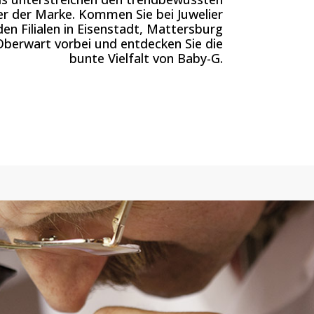
er der Marke. Kommen Sie bei Juwelier
den Filialen in Eisenstadt, Mattersburg
berwart vorbei und entdecken Sie die
bunte Vielfalt von Baby-G.