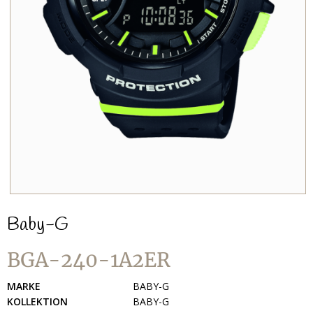
Baby-G
BGA-240-1A2ER
MARKE
BABY-G
KOLLEKTION
BABY-G