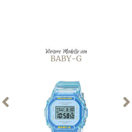
Weitere Modelle von
BABY-G