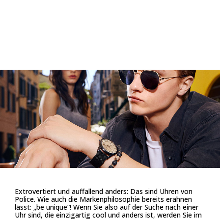
Extrovertiert und auffallend anders: Das sind Uhren von
Police. Wie auch die Markenphilosophie bereits erahnen
lässt: „be unique“! Wenn Sie also auf der Suche nach einer
Uhr sind, die einzigartig cool und anders ist, werden Sie im