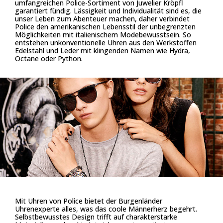
umfangreichen Police-Sortiment von Juwelier Kröpfl
garantiert fündig. Lässigkeit und Individualität sind es, die
unser Leben zum Abenteuer machen, daher verbindet
Police den amerikanischen Lebensstil der unbegrenzten
Möglichkeiten mit italienischem Modebewusstsein. So
entstehen unkonventionelle Uhren aus den Werkstoffen
Edelstahl und Leder mit klingenden Namen wie Hydra,
Octane oder Python.
Mit Uhren von Police bietet der Burgenländer
Uhrenexperte alles, was das coole Männerherz begehrt.
Selbstbewusstes Design trifft auf charakterstarke