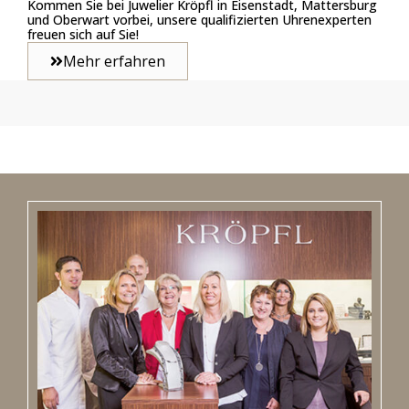
Kommen Sie bei Juwelier Kröpfl in Eisenstadt, Mattersburg
und Oberwart vorbei, unsere qualifizierten Uhrenexperten
freuen sich auf Sie!
Mehr erfahren