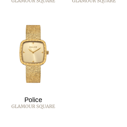
GLAMOUR SQUARE
GLAMOUR SQUARE
Police
GLAMOUR SQUARE