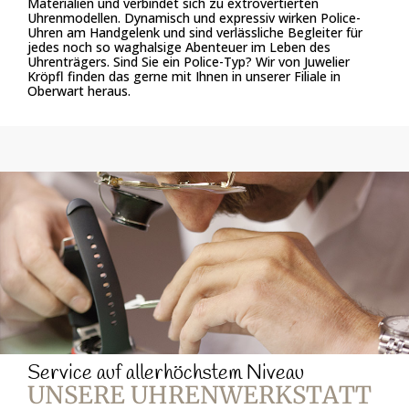
Materialien und verbindet sich zu extrovertierten
Uhrenmodellen. Dynamisch und expressiv wirken Police-
Uhren am Handgelenk und sind verlässliche Begleiter für
jedes noch so waghalsige Abenteuer im Leben des
Uhrenträgers. Sind Sie ein Police-Typ? Wir von Juwelier
Kröpfl finden das gerne mit Ihnen in unserer Filiale in
Oberwart heraus.
Service auf allerhöchstem Niveau
UNSERE UHRENWERKSTATT