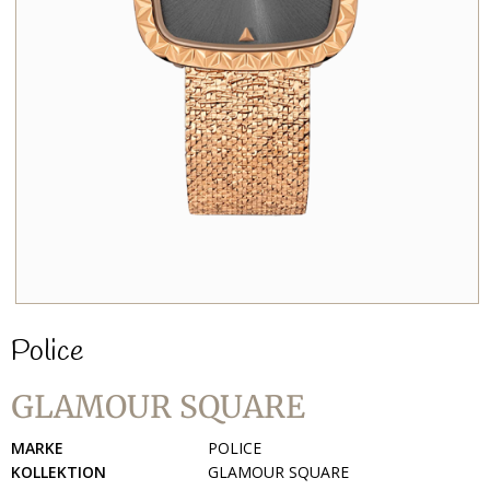
Police
GLAMOUR SQUARE
MARKE
POLICE
KOLLEKTION
GLAMOUR SQUARE