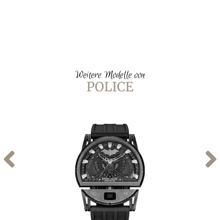
Weitere Modelle von
POLICE