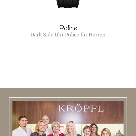
Police
Dark Side Uhr Police für Herren