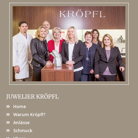
JUWELIER KRÖPFL
Home
Warum Kröpfl?
Anlässe
Schmuck