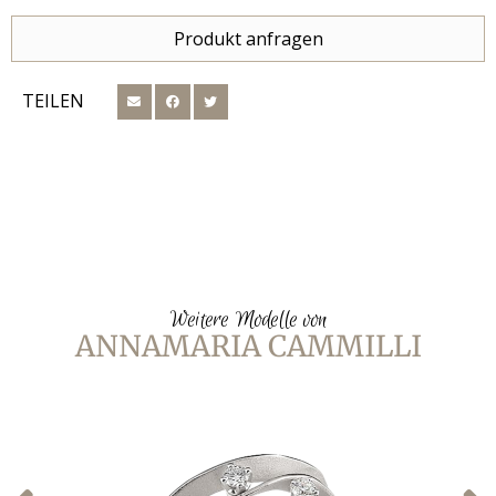
Produkt anfragen
TEILEN
Weitere Modelle von
ANNAMARIA CAMMILLI