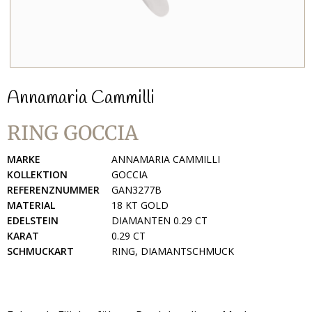
Annamaria Cammilli
RING GOCCIA
MARKE
ANNAMARIA CAMMILLI
KOLLEKTION
GOCCIA
REFERENZNUMMER
GAN3277B
MATERIAL
18 KT GOLD
EDELSTEIN
DIAMANTEN 0.29 CT
KARAT
0.29 CT
SCHMUCKART
RING, DIAMANTSCHMUCK