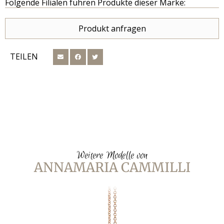
Folgende Filialen führen Produkte dieser Marke:
Produkt anfragen
TEILEN
Weitere Modelle von
ANNAMARIA CAMMILLI