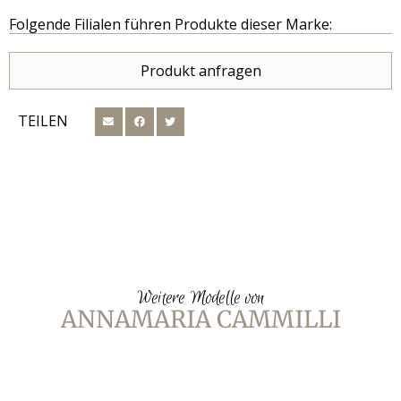
Folgende Filialen führen Produkte dieser Marke:
Produkt anfragen
TEILEN
Weitere Modelle von
ANNAMARIA CAMMILLI