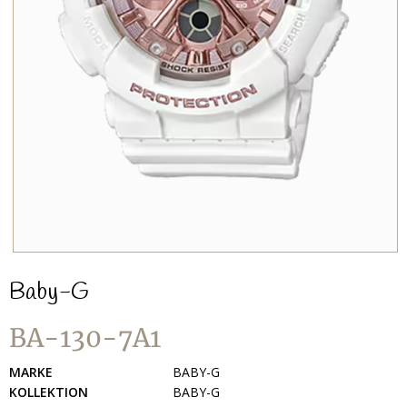
Baby-G
BA-130-7A1
MARKE
BABY-G
KOLLEKTION
BABY-G