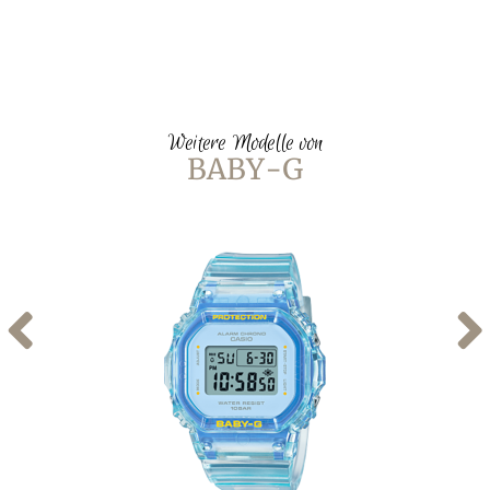
Weitere Modelle von
BABY-G