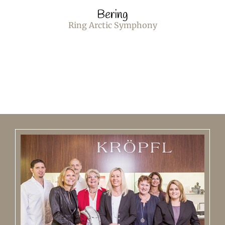
Bering
Ring Arctic Symphony