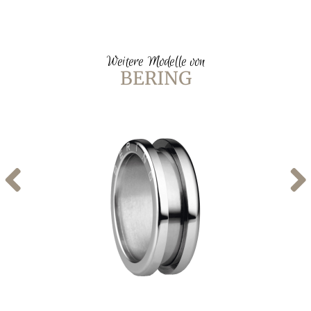
Weitere Modelle von
BERING