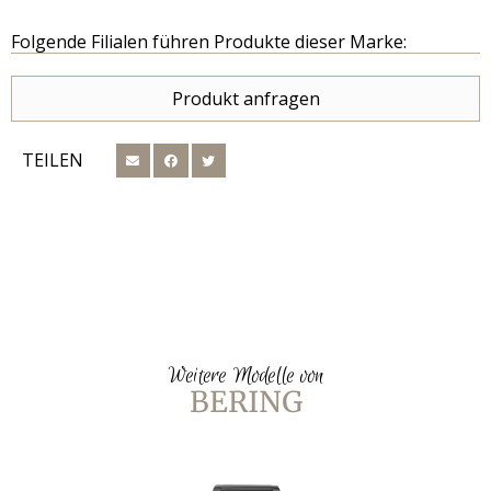
Folgende Filialen führen Produkte dieser Marke:
Produkt anfragen
TEILEN
Weitere Modelle von
BERING