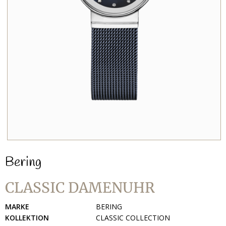
Bering
CLASSIC DAMENUHR
MARKE
BERING
KOLLEKTION
CLASSIC COLLECTION