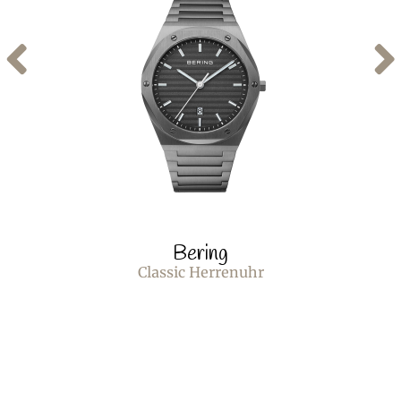
Bering
Classic Herrenuhr