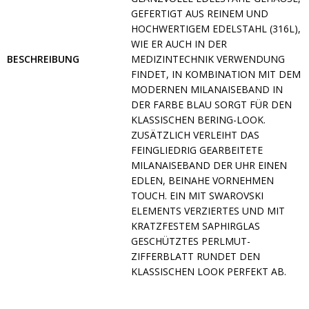
GEFERTIGT AUS REINEM UND
HOCHWERTIGEM EDELSTAHL (316L),
WIE ER AUCH IN DER
BESCHREIBUNG
MEDIZINTECHNIK VERWENDUNG
FINDET, IN KOMBINATION MIT DEM
MODERNEN MILANAISEBAND IN
DER FARBE BLAU SORGT FÜR DEN
KLASSISCHEN BERING-LOOK.
ZUSÄTZLICH VERLEIHT DAS
FEINGLIEDRIG GEARBEITETE
MILANAISEBAND DER UHR EINEN
EDLEN, BEINAHE VORNEHMEN
TOUCH. EIN MIT SWAROVSKI
ELEMENTS VERZIERTES UND MIT
KRATZFESTEM SAPHIRGLAS
GESCHÜTZTES PERLMUT-
ZIFFERBLATT RUNDET DEN
KLASSISCHEN LOOK PERFEKT AB.