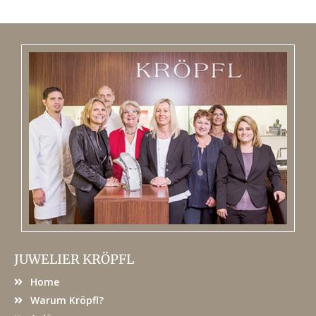
JUWELIER KRÖPFL
Home
Warum Kröpfl?