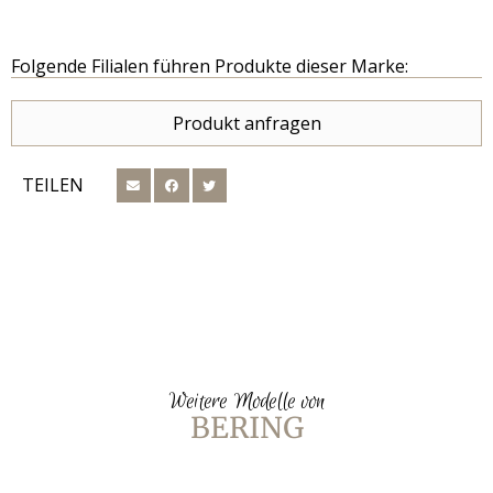
Folgende Filialen führen Produkte dieser Marke:
Produkt anfragen
TEILEN
Weitere Modelle von
BERING