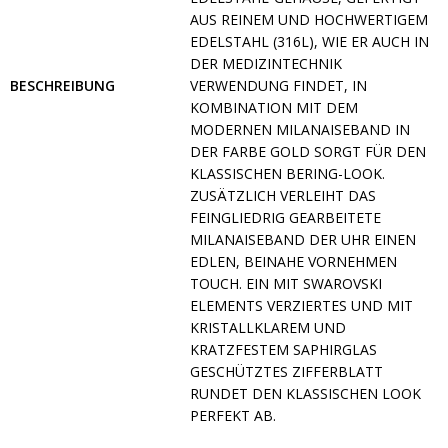
AUS REINEM UND HOCHWERTIGEM
EDELSTAHL (316L), WIE ER AUCH IN
DER MEDIZINTECHNIK
BESCHREIBUNG
VERWENDUNG FINDET, IN
KOMBINATION MIT DEM
MODERNEN MILANAISEBAND IN
DER FARBE GOLD SORGT FÜR DEN
KLASSISCHEN BERING-LOOK.
ZUSÄTZLICH VERLEIHT DAS
FEINGLIEDRIG GEARBEITETE
MILANAISEBAND DER UHR EINEN
EDLEN, BEINAHE VORNEHMEN
TOUCH. EIN MIT SWAROVSKI
ELEMENTS VERZIERTES UND MIT
KRISTALLKLAREM UND
KRATZFESTEM SAPHIRGLAS
GESCHÜTZTES ZIFFERBLATT
RUNDET DEN KLASSISCHEN LOOK
PERFEKT AB.