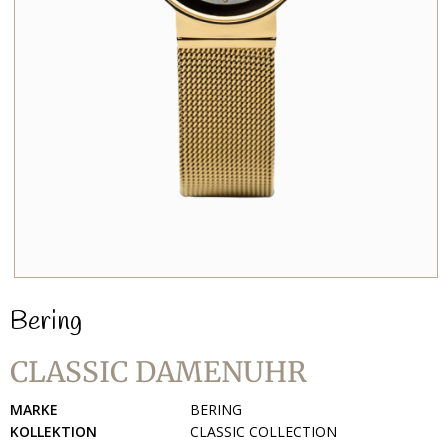
Bering
CLASSIC DAMENUHR
MARKE
BERING
KOLLEKTION
CLASSIC COLLECTION