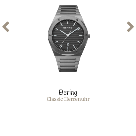
Bering
Classic Herrenuhr