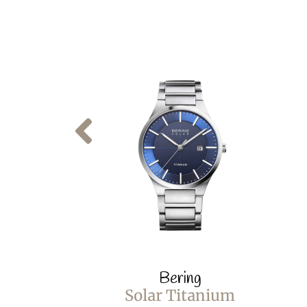
Bering
Solar Titanium