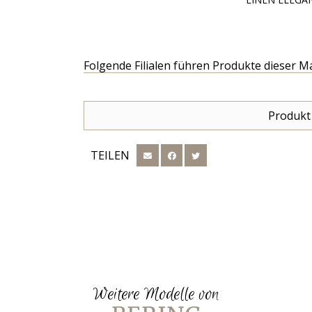
Folgende Filialen führen Produkte dieser M
Produkt
TEILEN
Weitere Modelle von