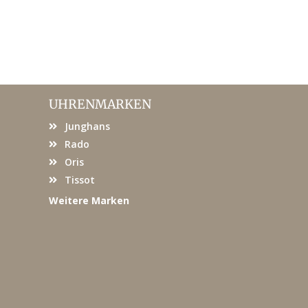
UHRENMARKEN
Junghans
Rado
Oris
Tissot
Weitere Marken