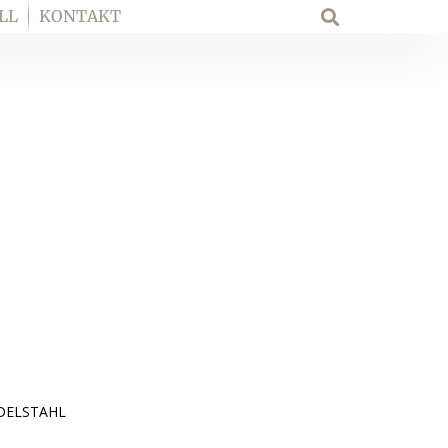
LL
KONTAKT
Suche
EDELSTAHL