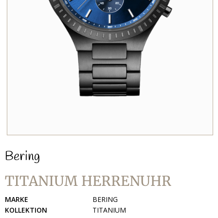
Bering
TITANIUM HERRENUHR
MARKE
BERING
KOLLEKTION
TITANIUM