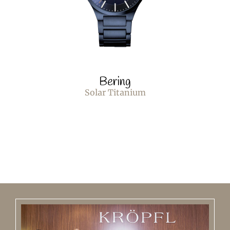
Bering
Solar Titanium