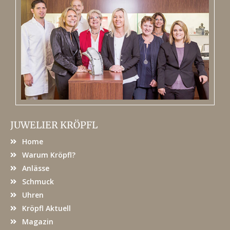
JUWELIER KRÖPFL
Home
Warum Kröpfl?
Anlässe
Schmuck
Uhren
Kröpfl Aktuell
Magazin