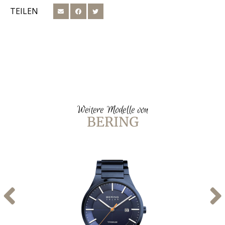
TEILEN
Weitere Modelle von
BERING