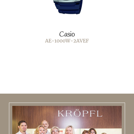
Casio
AE-1000W-2AVEF