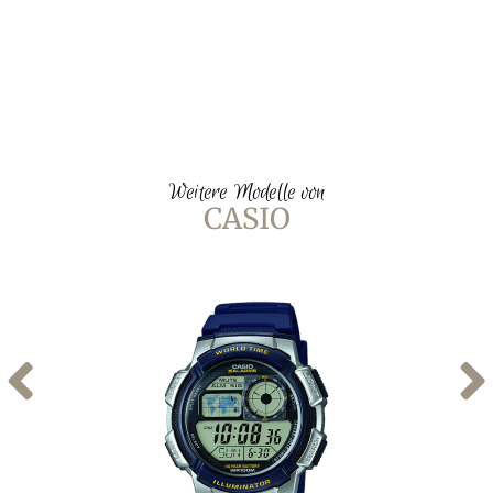
Weitere Modelle von
CASIO