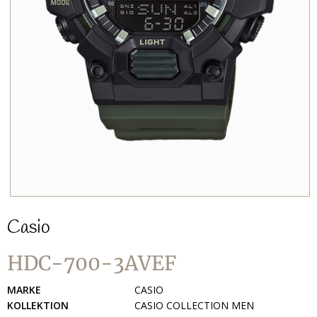
Casio
HDC-700-3AVEF
MARKE
CASIO
KOLLEKTION
CASIO COLLECTION MEN