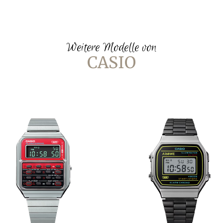
Weitere Modelle von
CASIO