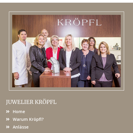
JUWELIER KRÖPFL
Home
Warum Kröpfl?
Anlässe