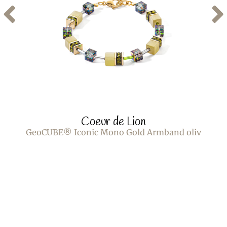
Coeur de Lion
GeoCUBE® Iconic Mono Gold Armband oliv