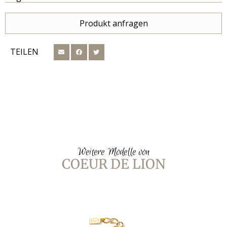
Produkt anfragen
TEILEN
Weitere Modelle von
COEUR DE LION