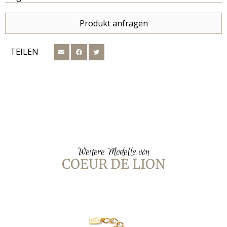
Produkt anfragen
TEILEN
Weitere Modelle von
COEUR DE LION