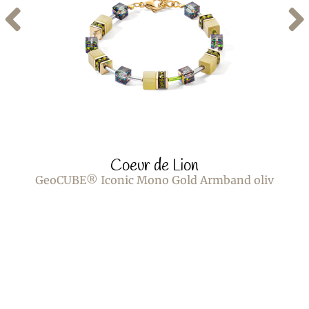
Coeur de Lion
GeoCUBE® Iconic Mono Gold Armband oliv