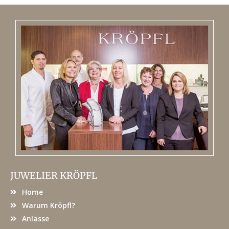
JUWELIER KRÖPFL
Home
Warum Kröpfl?
Anlässe