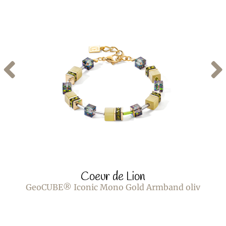
Coeur de Lion
GeoCUBE® Iconic Mono Gold Armband oliv