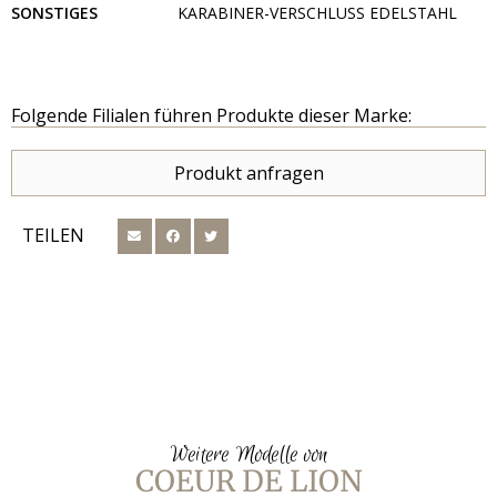
SONSTIGES
KARABINER-VERSCHLUSS EDELSTAHL
Folgende Filialen führen Produkte dieser Marke:
Produkt anfragen
TEILEN
Weitere Modelle von
COEUR DE LION