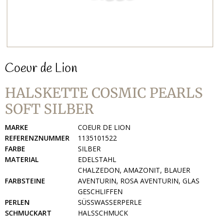
Coeur de Lion
HALSKETTE COSMIC PEARLS
SOFT SILBER
MARKE
COEUR DE LION
REFERENZNUMMER
1135101522
FARBE
SILBER
MATERIAL
EDELSTAHL
CHALZEDON, AMAZONIT, BLAUER
FARBSTEINE
AVENTURIN, ROSA AVENTURIN, GLAS
GESCHLIFFEN
PERLEN
SÜSSWASSERPERLE
SCHMUCKART
HALSSCHMUCK